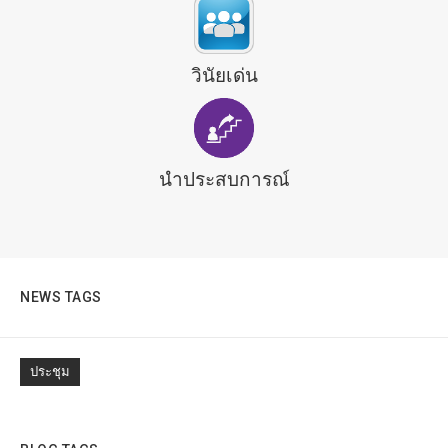
วินัยเด่น
นำประสบการณ์
NEWS TAGS
ประชุม