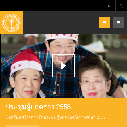
ประชุมผู้ปกครอง 2558
โรงเรียนศรีวรการจัดประชุมผู้ปกครอง ปีการศึกษา 2558...