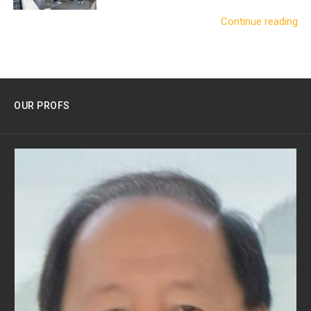
Continue reading
OUR PROFS