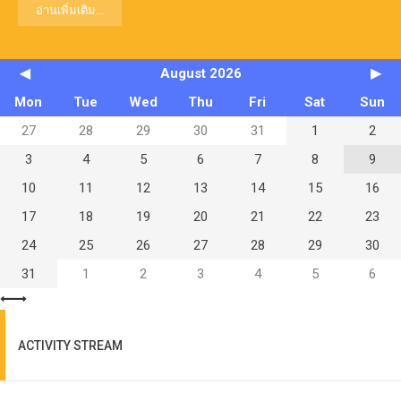
อ่านเพิ่มเติม...
◀
August 2026
▶
Mon
Tue
Wed
Thu
Fri
Sat
Sun
27
28
29
30
31
1
2
3
4
5
6
7
8
9
10
11
12
13
14
15
16
17
18
19
20
21
22
23
24
25
26
27
28
29
30
31
1
2
3
4
5
6
ACTIVITY STREAM