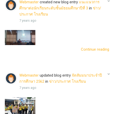
Webmaster
created new blog entry
แนะแนวการ
ศึกษาต่อนักเรียนระดับชั้นมัธยมศึกษาปีที่ 3
in
ข่าว/
ประกาศ โรงเรียน
7 years ago
Continue reading
Webmaster
updated blog entry
จัดสัมมนาประจำปี
การศึกษา 2562
in
ข่าว/ประกาศ โรงเรียน
7 years ago