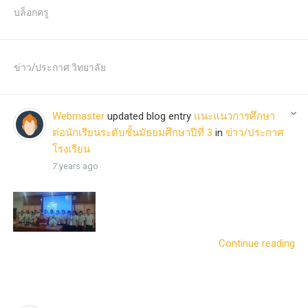
บล็อกครู
ข่าว/ประกาศ วิทยาลัย
Webmaster
updated blog entry
แนะแนวการศึกษา
ต่อนักเรียนระดับชั้นมัธยมศึกษาปีที่ 3
in
ข่าว/ประกาศ
โรงเรียน
7 years ago
Continue reading