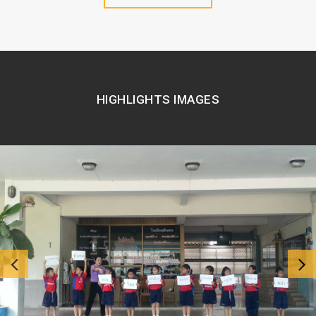
HIGHLIGHTS IMAGES