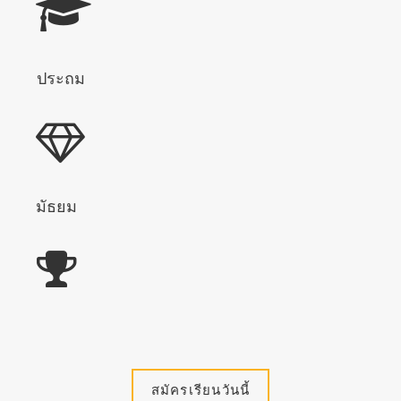
ประถม
มัธยม
สมัครเรียนวันนี้