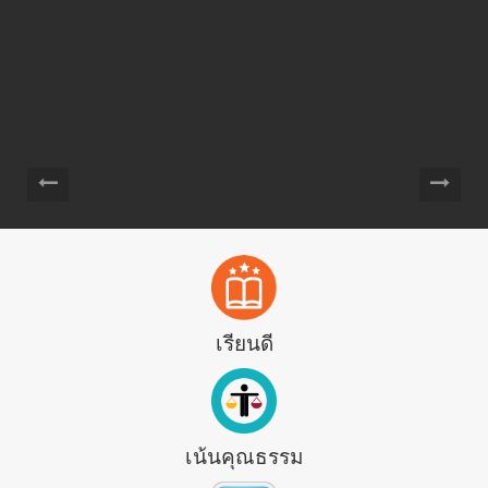
เรียนดี
เน้นคุณธรรม