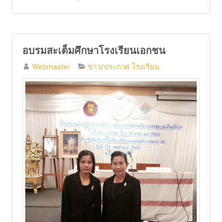
อบรมสะเต็มศึกษาโรงเรียนเอกชน
Webmaster
ข่าว/ประกาศ โรงเรียน