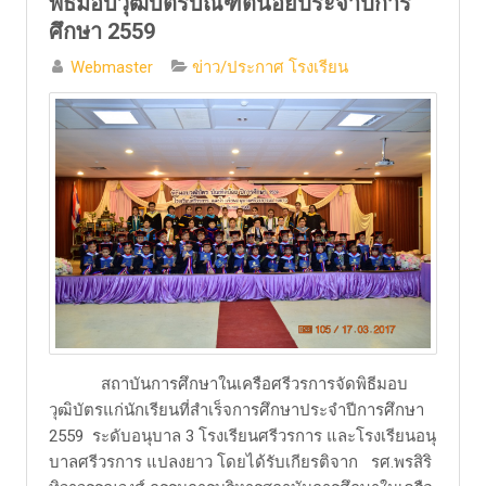
พิธีมอบวุฒิบัตรบัณฑิตน้อยประจำปีการ
ศึกษา 2559
Webmaster
ข่าว/ประกาศ โรงเรียน
​ สถาบันการศึกษาในเครือศรีวรการจัดพิธีมอบ
วุฒิบัตรแก่นักเรียนที่สำเร็จการศึกษาประจำปีการศึกษา
2559 ระดับอนุบาล 3 โรงเรียนศรีวรการ และโรงเรียนอนุ
บาลศรีวรการ แปลงยาว โดยได้รับเกียรติจาก รศ.พรสิริ