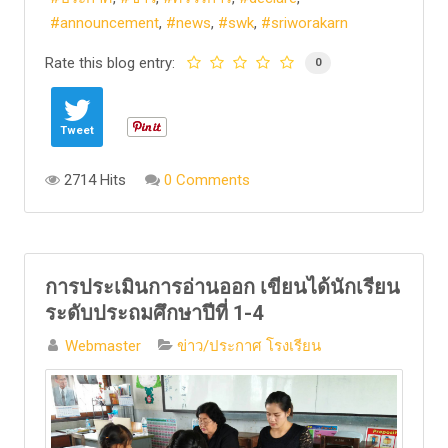
announcement
news
swk
sriworakarn
Rate this blog entry:
0
Tweet
2714 Hits
0 Comments
การประเมินการอ่านออก เขียนได้นักเรียน
ระดับประถมศึกษาปีที่ 1-4
Webmaster
ข่าว/ประกาศ โรงเรียน