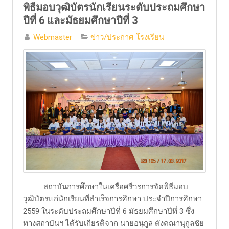
พิธีมอบวุฒิบัตรนักเรียนระดับประถมศึกษา
ปีที่ 6 และมัธยมศึกษาปีที่ 3
Webmaster
ข่าว/ประกาศ โรงเรียน
​ สถาบันการศึกษาในเครือศรีวรการจัดพิธีมอบ
วุฒิบัตรแก่นักเรียนที่สำเร็จการศึกษา ประจำปีการศึกษา
2559 ในระดับประถมศึกษาปีที่ 6 มัธยมศึกษาปีที่ 3 ซึ่ง
ทางสถาบันฯ ได้รับเกียรติจาก นายอนุกูล ตังคณานุกูลชัย