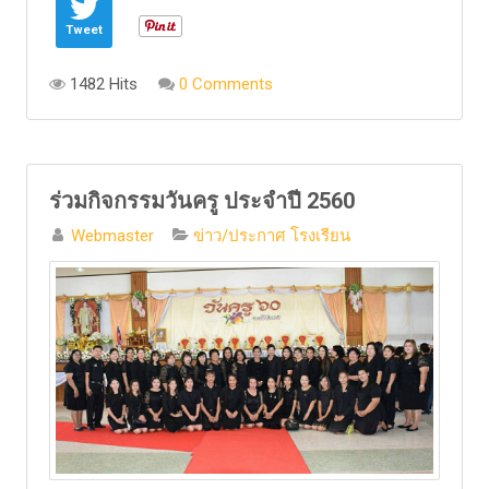
Tweet
1482 Hits
0 Comments
ร่วมกิจกรรมวันครู ประจำปี 2560
Webmaster
ข่าว/ประกาศ โรงเรียน