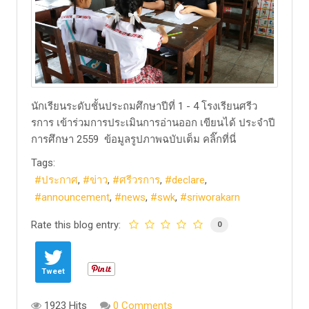
​นักเรียนระดับชั้นประถมศึกษาปีที่ 1 - 4 โรงเรียนศรีว
รการ เข้าร่วมการประเมินการอ่านออก เขียนได้ ประจำปี
การศึกษา 2559 ​ข้อมูลรูปภาพฉบับเต็ม คลิ๊กที่นี่
Tags:
ประกาศ
ข่าว
ศรีวรการ
declare
announcement
news
swk
sriworakarn
Rate this blog entry:
0
Tweet
1923 Hits
0 Comments