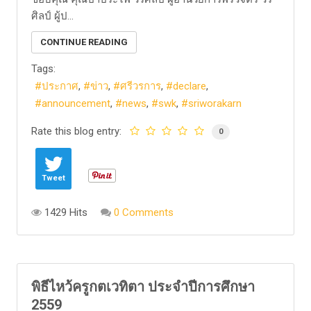
ศิลป์ ผู้ป...
CONTINUE READING
Tags:
ประกาศ
ข่าว
ศรีวรการ
declare
announcement
news
swk
sriworakarn
Rate this blog entry:
0
Tweet
1429 Hits
0 Comments
พิธีไหว้ครูกตเวทิตา ประจำปีการศึกษา
2559