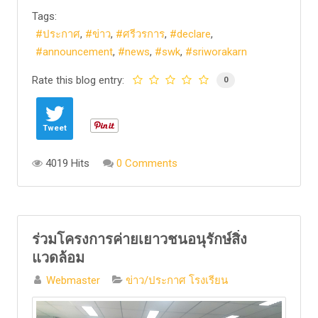
Tags:
ประกาศ
ข่าว
ศรีวรการ
declare
announcement
news
swk
sriworakarn
Rate this blog entry:
0
Tweet
4019 Hits
0 Comments
ร่วมโครงการค่ายเยาวชนอนุรักษ์สิ่ง
แวดล้อม
Webmaster
ข่าว/ประกาศ โรงเรียน