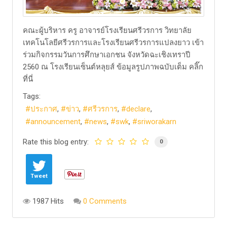
​คณะผู้บริหาร ครู อาจารย์โรงเรียนศรีวรการ วิทยาลัย
เทคโนโลยีศรีวรการและโรงเรียนศรีวรการแปลงยาว เข้า
ร่วมกิจกรรมวันการศึกษาเอกชน จังหวัดฉะเชิงเทราปี
2560 ณ โรงเรียนเซ็นต์หลุยส์ ข้อมูลรูปภาพฉบับเต็ม คลิ๊ก
ที่นี่
Tags:
ประกาศ
ข่าว
ศรีวรการ
declare
announcement
news
swk
sriworakarn
Rate this blog entry:
0
Tweet
1987 Hits
0 Comments