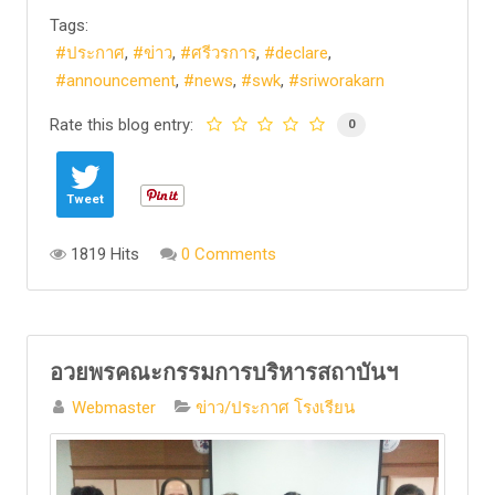
Tags:
ประกาศ
ข่าว
ศรีวรการ
declare
announcement
news
swk
sriworakarn
Rate this blog entry:
0
Tweet
1819 Hits
0 Comments
อวยพรคณะกรรมการบริหารสถาบันฯ
Webmaster
ข่าว/ประกาศ โรงเรียน