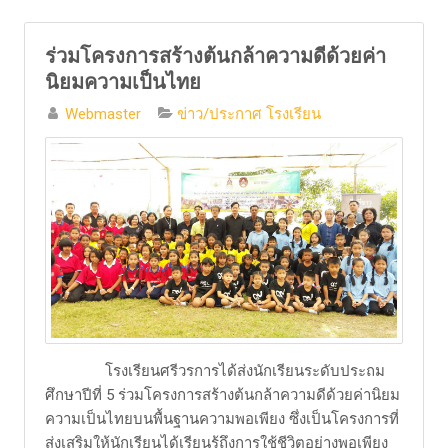
ร่วมโครงการสร้างต้นกล้าความดีด้วยค่า
นิยมความเป็นไทย
Webmaster
ข่าว/ประกาศ โรงเรียน
​ โรงเรียนศรีวรการได้ส่งนักเรียนระดับประถม
ศึกษาปีที่ 5 ร่วมโครงการสร้างต้นกล้าความดีด้วยค่านิยม
ความเป็นไทยบนพื้นฐานความพอเพียง ซึ่งเป็นโครงการที่
ส่งเสริมให้นักเรียนได้เรียนรู้ถึงการใช้ชีวิตอย่างพอเพียง