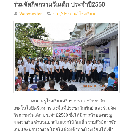
ร่วมจัดกิจกรรมวันเด็ก ประจำปี2560
Webmaster
ข่าว/ประกาศ โรงเรียน
​ คณะครูโรงเรียนศรีวรการ และวิทยาลัย
เทคโนโลยีศรีวรการ ลงพื้นที่ประชาสัมพันธ์ และร่วมจัด
กิจกรรมวันเด็ก ประจำปี2560 ซึ่งได้มีการนำของขวัญ
ของรางวัล จำนวนมากไปแจกให้กับเด็ก ร่วมถึงมีการจัด
เกมและมอบรางวัล โดยในช่วงเช้าทางโรงเรียนได้เข้า