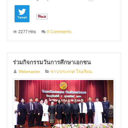
Tweet
2277 Hits
0 Comments
ร่วมกิจกรรมวันการศึกษาเอกชน
Webmaster
ข่าว/ประกาศ โรงเรียน