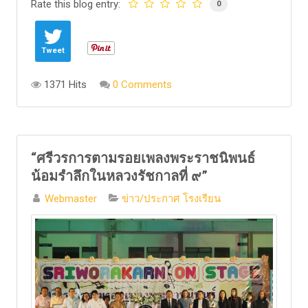
Rate this blog entry:
0
Tweet
1371 Hits
0 Comments
“ศรีวรการตามรอยเพลงพระราชนิพนธ์
น้อมรำลึกในหลวงรัชกาลที่ ๙”
Webmaster
ข่าว/ประกาศ โรงเรียน