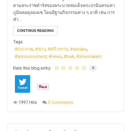
ตามพระราชดำรัสของพระบาทสมเด็จพระปรมินทรมหา
ภูมิพลอดุลยเดช โดยมีฐานกิจกรรมต่าง ๆ อาทิ เช่น การ
ทำ...
CONTINUE READING
Tags:
ประกาศ
ข่าว
ศรีวรการ
declare
announcement
news
swk
sriworakarn
Rate this blog entry:
0
Tweet
1997 Hits
0 Comments