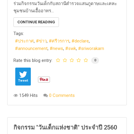
ร่วมกิจกรรมวันเด็กกับสถานีตำรวจแสนภูดาษและเคหะ
ชุมชนบ้านเอื้ออาทร...
CONTINUE READING
Tags:
ประกาศ
ข่าว
ศรีวรการ
declare
announcement
news
swk
sriworakarn
Rate this blog entry:
0
Tweet
1549 Hits
0 Comments
กิจกรรม "วันเด็กแห่งชาติ" ประจำปี 2560