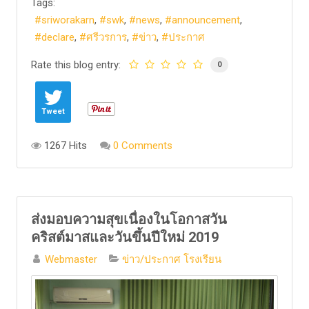
Tags:
sriworakarn
swk
news
announcement
declare
ศรีวรการ
ข่าว
ประกาศ
Rate this blog entry:
0
Tweet
1267 Hits
0 Comments
ส่งมอบความสุขเนื่องในโอกาสวัน
คริสต์มาสและวันขึ้นปีใหม่ 2019
Webmaster
ข่าว/ประกาศ โรงเรียน