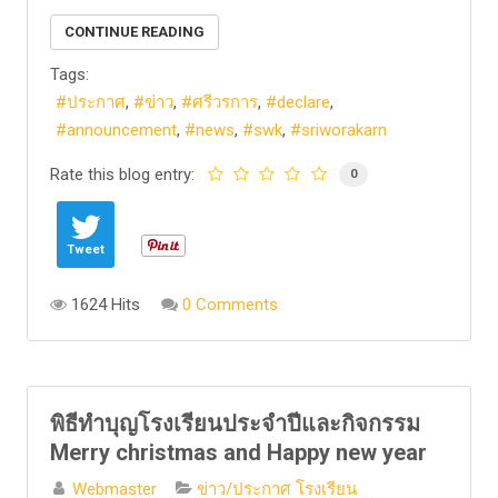
CONTINUE READING
Tags:
ประกาศ
ข่าว
ศรีวรการ
declare
announcement
news
swk
sriworakarn
Rate this blog entry:
0
Tweet
1624 Hits
0 Comments
พิธีทำบุญโรงเรียนประจำปีและกิจกรรม
Merry christmas and Happy new year
Webmaster
ข่าว/ประกาศ โรงเรียน