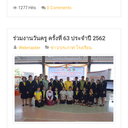
1277 Hits
0 Comments
ร่วมงานวันครู ครั้งที่ 63 ประจำปี 2562
Webmaster
ข่าว/ประกาศ โรงเรียน