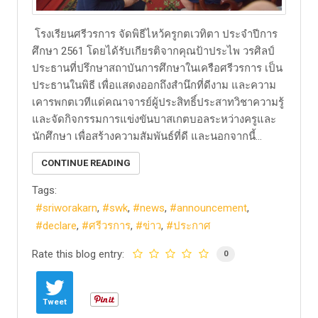
โรงเรียนศรีวรการ จัดพิธีไหว้ครูกตเวทิตา ประจำปีการ
ศึกษา 2561 โดยได้รับเกียรติจากคุณป้าประไพ วรศิลป์
ประธานที่ปรึกษาสถาบันการศึกษาในเครือศรีวรการ เป็น
ประธานในพิธี เพื่อแสดงออกถึงสำนึกที่ดีงาม และความ
เคารพกตเวทีแด่คณาจารย์ผู้ประสิทธิ์ประสาทวิชาความรู้
และจัดกิจกรรมการแข่งขันบาสเกตบอลระหว่างครูและ
นักศึกษา เพื่อสร้างความสัมพันธ์ที่ดี และนอกจากนี้...
CONTINUE READING
Tags:
sriworakarn
swk
news
announcement
declare
ศรีวรการ
ข่าว
ประกาศ
Rate this blog entry:
0
Tweet