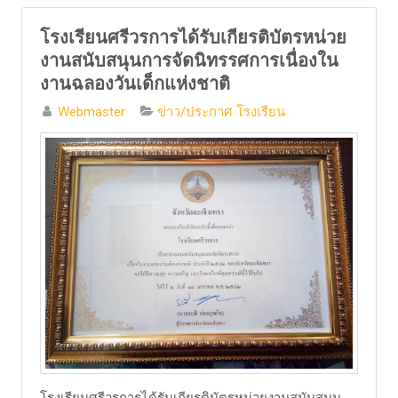
โรงเรียนศรีวรการได้รับเกียรติบัตรหน่วย
งานสนับสนุนการจัดนิทรรศการเนื่องใน
งานฉลองวันเด็กแห่งชาติ
Webmaster
ข่าว/ประกาศ โรงเรียน
โรงเรียนศรีวรการได้รับเกียรติบัตรหน่วยงานสนับสนุน