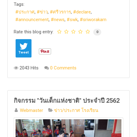
Tags:
ประกาศ
ข่าว
ศรีวรการ
declare
announcement
news
swk
sriworakarn
Rate this blog entry:
0
Tweet
2043 Hits
0 Comments
กิจกรรม "วันเด็กแห่งชาติ" ประจำปี 2562
Webmaster
ข่าว/ประกาศ โรงเรียน