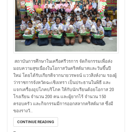
สถาบันการศึกษาในเครือศรีวรการ จัดกิจกรรมเพื่อส่ง
มอบความสุขเนื่องในโอกาสวันคริสต์มาสและวันขึ้นปี
ใหม่ โดยได้รับเกียรติจากนายวรพจน์ แววสิงห์งาม รองผู้
ว่าราชการจังหวัดฉะเชิงเทรา เป็นประธานในพิธี และ
แจกเครื่องอุปโภคบริโภค ให้กับนักเรียนด้อยโอกาส 20
โรงเรียน จำนวน 200 คน และผู้ยากไร้ จำนวน 150
ครอบครัว และกิจกรรมมีการออกสลากคริสต์มาส ซึ่งมี
ของรางวั...
CONTINUE READING