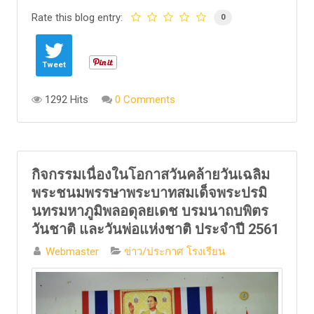
Rate this blog entry:
0
Tweet
1292 Hits
0 Comments
กิจกรรมเนื่องในโอกาสวันคล้ายวันเฉลิม
พระชนมพรรษาพระบาทสมเด็จพระปรมิ
นทรมหาภูมิพลอดุลยเดช บรมนาถบพิตร
วันชาติ และวันพ่อแห่งชาติ ประจำปี 2561
Webmaster
ข่าว/ประกาศ โรงเรียน