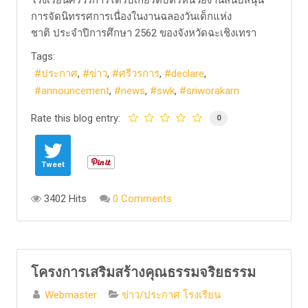
การจัดนิทรรศการเนื่องในงานฉลองวันเด็กแห่ง
ชาติ ประจำปีการศึกษา 2562 ของจังหวัดฉะเชิงเทรา
Tags:
ประกาศ
ข่าว
ศรีวรการ
declare
announcement
news
swk
sriworakarn
Rate this blog entry:
0
Tweet
3402 Hits
0 Comments
โครงการเสริมสร้างคุณธรรมจริยธรรม
Webmaster
ข่าว/ประกาศ โรงเรียน