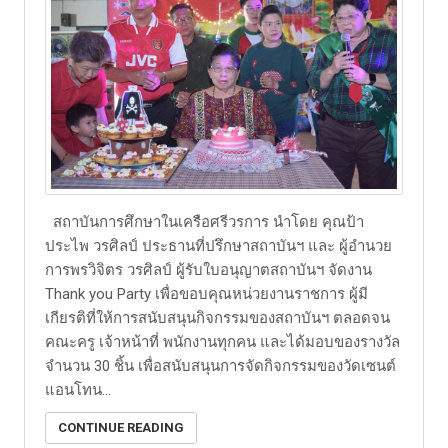
สถาบันการศึกษาในเครือศรีวรการ นำโดย คุณป้า
ประไพ วรศิลป์ ประธานที่ปรึกษาสถาบันฯ และ ผู้อำนวย
การพรวิจิตร วรศิลป์ ผู้รับใบอนุญาตสถาบันฯ จัดงาน
Thank you Party เพื่อขอบคุณหน่วยงานราชการ ผู้มี
เกียรติที่ให้การสนับสนุนกิจกรรมของสถาบันฯ ตลอดจน
คณะครู เจ้าหน้าที่ พนักงานทุกคน และได้มอบของรางวัล
จำนวน 30 ชิ้น เพื่อสนับสนุนการจัดกิจกรรมของวัดเซนต์
แอนโทน...
CONTINUE READING