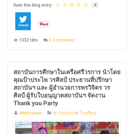
Rate this blog entry:
0
Tweet
1332 Hits
0 Comments
สถาบันการศึกษาในเครือศรีวรการ นำโดย
คุณป้าประไพ วรศิลป์ ประธานที่ปรึกษา
สถาบันฯ และ ผู้อำนวยการพรวิจิตร วร
ศิลป์ ผู้รับใบอนุญาตสถาบันฯ จัดงาน
Thank you Party
Webmaster
ข่าว/ประกาศ โรงเรียน