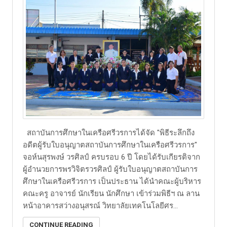
สถาบันการศึกษาในเครือศรีวรการได้จัด "พิธีระลึกถึง
อดีตผู้รับใบอนุญาตสถาบันการศึกษาในเครือศรีวรการ"
จอห์นสุรพงษ์ วรศิลป์ ครบรอบ 6 ปี โดยได้รับเกียรติจาก
ผู้อำนวยการพรวิจิตรวรศิลป์ ผู้รับใบอนุญาตสถาบันการ
ศึกษาในเครือศรีวรการ เป็นประธาน ได้นำคณะผู้บริหาร
คณะครู อาจารย์ นักเรียน นักศึกษา เข้าร่วมพิธีฯ ณ ลาน
หน้าอาคารสว่างอนุสรณ์ วิทยาลัยเทคโนโลยีศร...
CONTINUE READING