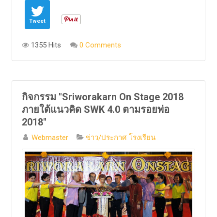
Tweet
1355 Hits
0 Comments
กิจกรรม "Sriworakarn On Stage 2018
ภายใต้แนวคิด SWK 4.0 ตามรอยพ่อ
2018"
Webmaster
ข่าว/ประกาศ โรงเรียน