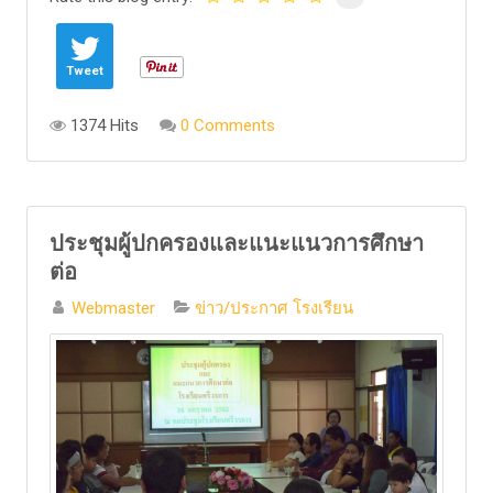
Tweet
1374 Hits
0 Comments
ประชุมผู้ปกครองและแนะแนวการศึกษา
ต่อ
Webmaster
ข่าว/ประกาศ โรงเรียน