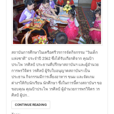
สถาบันการศึกษาในเครือศรีวรการจัดกิจกรรม "วันเด็ก
แห่งชาติ" ประจำปี 2562 ซึ่งได้รับเกียรติจาก คุณป้า
ประไพ วรศิลป์ ประธานที่ปรึกษาสถาบันฯ และผู้อำนวย
การพรวิจิตร วรศิลป์ ผู้รับใบอนุญาตสถาบันฯ เป็น
ประธาน กิจกรรมมีการเลี้ยงอาหาร ขนม และจัดเกม
ต่างฯให้กับนักเรียน นักศึกษา ซึ่งในการนี้ทางสถาบันฯ ขอ
ขอบคุณ คุณป้าประไพ วรศิลป์ ผู้อำนวยการพรวิจิตร วร
ศิลป์ ผู้ปก...
CONTINUE READING