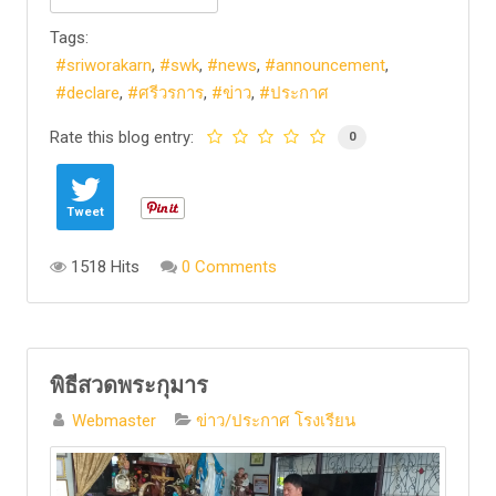
Tags:
sriworakarn
swk
news
announcement
declare
ศรีวรการ
ข่าว
ประกาศ
Rate this blog entry:
0
Tweet
1518 Hits
0 Comments
พิธีสวดพระกุมาร
Webmaster
ข่าว/ประกาศ โรงเรียน