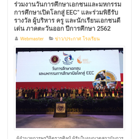
ร่วมงานวันการศึกษาเอกชนและมหกรรม
การศึกษาเปิดโลกสู่ EEC" และร่วมพิธีรับ
รางวัล ผู้บริหาร ครู และนักเรียนเอกชนดี
เด่น ภาคตะวันออก ปีการศึกษา 2562
Webmaster
ข่าว/ประกาศ โรงเรียน
ผู้อำนวยการพรวิจิตรวรศิลป์ ผู้รับใบอนุญาตสถาบันการ