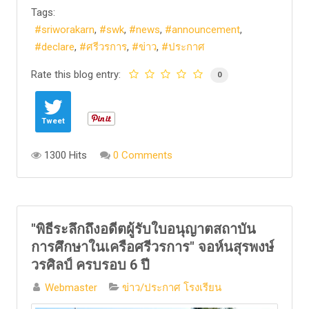
Tags:
sriworakarn
swk
news
announcement
declare
ศรีวรการ
ข่าว
ประกาศ
Rate this blog entry:
0
Tweet
1300 Hits
0 Comments
"พิธีระลึกถึงอดีตผู้รับใบอนุญาตสถาบัน
การศึกษาในเครือศรีวรการ" จอห์นสุรพงษ์
วรศิลป์ ครบรอบ 6 ปี
Webmaster
ข่าว/ประกาศ โรงเรียน