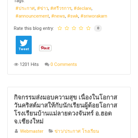
Tags:
ประกาศ
ข่าว
ศรีวรการ
declare
announcement
news
swk
sriworakarn
Rate this blog entry:
0
Tweet
1201 Hits
0 Comments
กิจกรรมส่งมอบความสุข เนื่องในโอกาส
วันคริสต์มาสให้กับนักเรียนผู้ด้อยโอกาส
โรงเรียนบ้านแม่ลายดวงจันทร์ อ.ฮอด
จ.เชียงใหม่
Webmaster
ข่าว/ประกาศ โรงเรียน