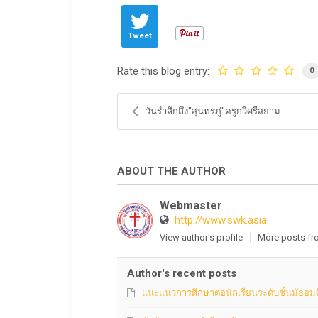
Tweet
Rate this blog entry:
0
วันรำลึกถึง"สุนทรภู่"ครูกวีศรีสยาม
ABOUT THE AUTHOR
Webmaster
http://www.swk.asia
View author's profile
More posts fr
Author's recent posts
แนะแนวการศึกษาต่อนักเรียนระดับชั้นมัธยมศึ