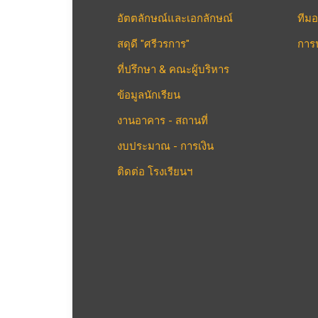
อัตตลักษณ์และเอกลักษณ์
ทีมอ
สดุดี "ศรีวรการ"
การ
ที่ปรึกษา & คณะผู้บริหาร
ข้อมูลนักเรียน
งานอาคาร - สถานที่
งบประมาณ - การเงิน
ติดต่อ โรงเรียนฯ