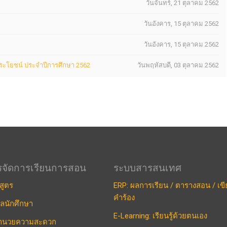
วันจันทร์, 21 ตุลาคม 2562
วันอังคาร, 15 ตุลาคม 2562
วันอังคาร, 15 ตุลาคม 2562
ประโยชน์ ประจำปีการศึกษา 2562
วันพฤหัสบดี, 03 ตุลาคม 2562
รจัดการเรียนการสอน
ระบบสารสนเทศ
สูตร
ERP: ผลการเรียน / ตารางสอน / เข
คำร้อง
ูลนักศึกษา
E-Learning: เรียนรู้ด้วยตนเอง
งอำนวยความสะดวก