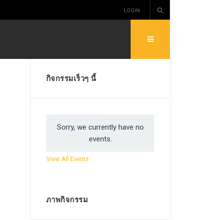
LOGIN
กิจกรรมเร็วๆ นี้
Sorry, we currently have no
events.
View All Events
ภาพกิจกรรม