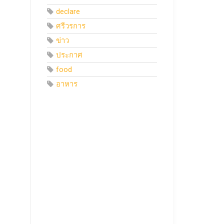
declare
ศรีวรการ
ข่าว
ประกาศ
food
อาหาร