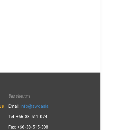
ติดต่อเรา
ียน
Email:
info@swk.asia
Tel: +66-38-511-074
Fax: +66-38-515-308