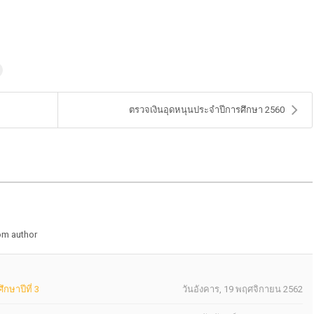
ตรวจเงินอุดหนุนประจำปีการศึกษา 2560
om author
กษาปีที่ 3
วันอังคาร, 19 พฤศจิกายน 2562