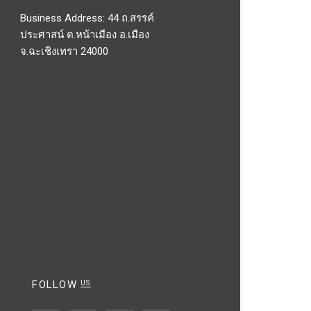
Business Address: 44 ถ.สรรค์
ประศาสน์ ต.หน้าเมือง อ.เมือง
จ.ฉะเชิงเทรา 24000
FOLLOW
US