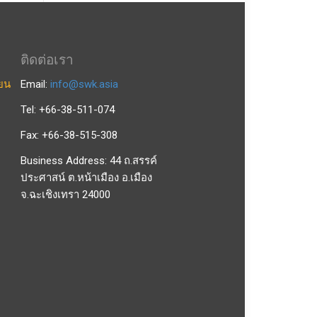
ติดต่อเรา
ียน
Email:
info@swk.asia
Tel: +66-38-511-074
Fax: +66-38-515-308
Business Address: 44 ถ.สรรค์
ประศาสน์ ต.หน้าเมือง อ.เมือง
จ.ฉะเชิงเทรา 24000