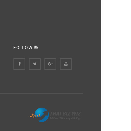
FOLLOW
US