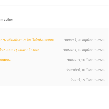
om author
ศ ประหยัดพลังงาน พร้อมใส่ใจสิ่งแวดล้อม
วันจันทร์, 28 พฤศจิกายน 2559
นไทยแบบสดๆ แค่เอากล้องส่อง
วันอังคาร, 15 พฤศจิกายน 2559
กันเถอะ
วันอังคาร, 20 กันยายน 2559
วันอาทิตย์, 18 กันยายน 2559
วันศุกร์, 09 กันยายน 2559