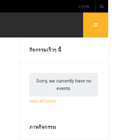
LOGIN
กิจกรรมเร็วๆ นี้
Sorry, we currently have no
events.
View All Events
ภาพกิจกรรม