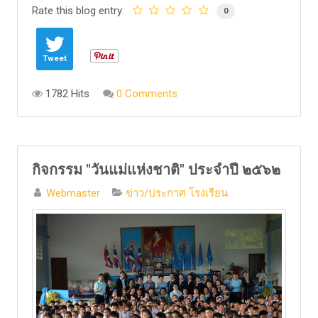
Rate this blog entry:
0
Tweet
1782 Hits
0 Comments
กิจกรรม "วันแม่แห่งชาติ" ประจำปี ๒๕๖๒
Webmaster
ข่าว/ประกาศ โรงเรียน