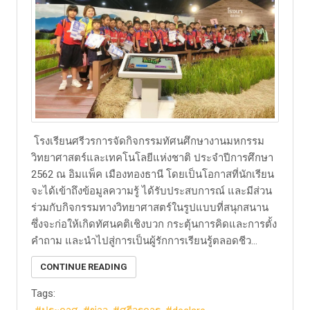
โรงเรียนศรีวรการจัดกิจกรรมทัศนศึกษางานมหกรรม
วิทยาศาสตร์และเทคโนโลยีแห่งชาติ ประจำปีการศึกษา
2562 ณ อิมแพ็ค เมืองทองธานี โดยเป็นโอกาสที่นักเรียน
จะได้เข้าถึงข้อมูลความรู้ ได้รับประสบการณ์ และมีส่วน
ร่วมกับกิจกรรมทางวิทยาศาสตร์ในรูปแบบที่สนุกสนาน
ซึ่งจะก่อให้เกิดทัศนคติเชิงบวก กระตุ้นการคิดและการตั้ง
คำถาม และนำไปสู่การเป็นผู้รักการเรียนรู้ตลอดชีว...
CONTINUE READING
Tags: