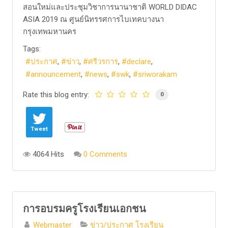
สอนใหม่และประชุมวิชาการนานาชาติ WORLD DIDAC
ASIA 2019 ณ ศูนย์นิทรรศการไบเทคบางนา
กรุงเทพมหานคร
Tags:
ประกาศ
ข่าว
ศรีวรการ
declare
announcement
news
swk
sriworakarn
Rate this blog entry:
0
Tweet
4064 Hits
0 Comments
การอบรมครูโรงเรียนเอกชน
Webmaster
ข่าว/ประกาศ โรงเรียน