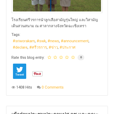
โรงเรียนศรีวรการนำลูกเสือสามัญรุ่นใหญ่ และวิสามัญ
เดินสวนสนาม ณ ศาลากลางจังหวัดฉะเชิงเทรา
Tags:
sriworakarn
swk
news
announcement
declare
ศรีวรการ
ข่าว
ประกาศ
Rate this blog entry:
0
Tweet
1408 Hits
0 Comments