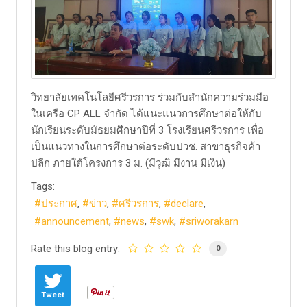
วิทยาลัยเทคโนโลยีศรีวรการ ร่วมกับสำนักความร่วมมือ
ในเครือ CP ALL จำกัด ได้แนะแนวการศึกษาต่อให้กับ
นักเรียนระดับมัธยมศึกษาปีที่ 3 โรงเรียนศรีวรการ เพื่อ
เป็นแนวทางในการศึกษาต่อระดับปวช. สาขาธุรกิจค้า
ปลีก ภายใต้โครงการ 3 ม. (มีวุฒิ มีงาน มีเงิน)
Tags:
ประกาศ
ข่าว
ศรีวรการ
declare
announcement
news
swk
sriworakarn
Rate this blog entry:
0
Tweet