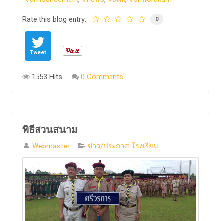
Rate this blog entry:
0
Tweet
1553 Hits
0 Comments
พิธีสวนสนาม
Webmaster
ข่าว/ประกาศ โรงเรียน