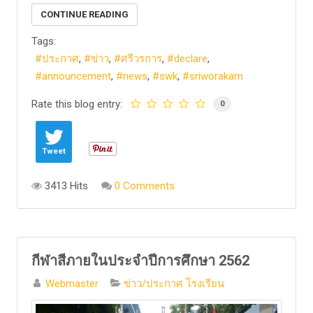
CONTINUE READING
Tags:
ประกาศ
ข่าว
ศรีวรการ
declare
announcement
news
swk
sriworakarn
Rate this blog entry:
0
Tweet
3413 Hits
0 Comments
กีฬาสีภายในประจำปีการศึกษา 2562
Webmaster
ข่าว/ประกาศ โรงเรียน