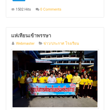
1502 Hits
0 Comments
แห่เทียนเข้าพรรษา
Webmaster
ข่าว/ประกาศ โรงเรียน