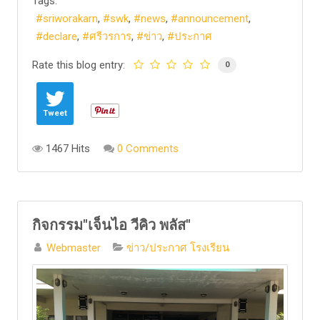
Tags:
sriworakarn
swk
news
announcement
declare
ศรีวรการ
ข่าว
ประกาศ
Rate this blog entry:
0
Tweet
1467 Hits
0 Comments
กิจกรรม"เจ็นไอ วีคิว พลัส"
Webmaster
ข่าว/ประกาศ โรงเรียน