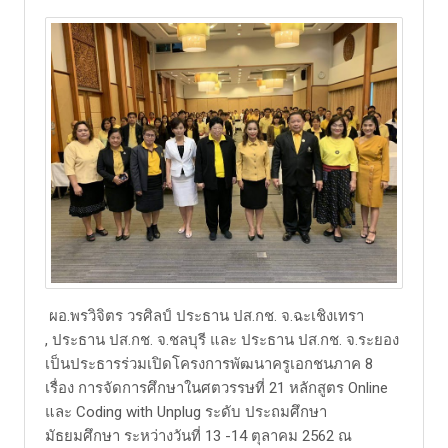
ผอ.พรวิจิตร วรศิลป์ ประธาน ปส.กช. จ.ฉะเชิงเทรา
, ประธาน ปส.กช. จ.ชลบุรี และ ประธาน ปส.กช. จ.ระยอง
เป็นประธารร่วมเปิดโครงการพัฒนาครูเอกชนภาค 8
เรื่อง การจัดการศึกษาในศตวรรษที่ 21 หลักสูตร Online
และ Coding with Unplug ระดับ ประถมศึกษา
มัธยมศึกษา ระหว่างวันที่ 13 -14 ตุลาคม 2562 ณ