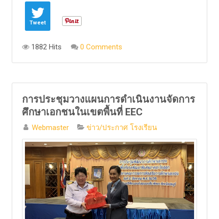
Tweet
1882 Hits
0 Comments
การประชุมวางแผนการดำเนินงานจัดการ
ศึกษาเอกชนในเขตพื้นที่ EEC
Webmaster
ข่าว/ประกาศ โรงเรียน