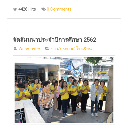
4426 Hits
0 Comments
จัดสัมมนาประจำปีการศึกษา 2562
Webmaster
ข่าว/ประกาศ โรงเรียน