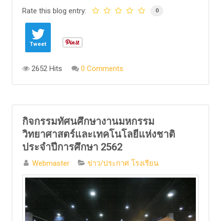
Rate this blog entry:
0
Tweet
2652 Hits
0 Comments
กิจกรรมทัศนศึกษางานมหกรรม
วิทยาศาสตร์และเทคโนโลยีแห่งชาติ
ประจำปีการศึกษา 2562
Webmaster
ข่าว/ประกาศ โรงเรียน