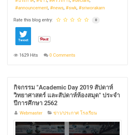
ประกาศ
ข่าว
ศรีวรการ
declare
announcement
news
swk
sriworakarn
Rate this blog entry:
0
Tweet
1629 Hits
0 Comments
กิจกรรม "Academic Day 2019 สัปดาห์
วิทยาศาสตร์ และสัปดาห์ห้องสมุด" ประจำ
ปีการศึกษา 2562
Webmaster
ข่าว/ประกาศ โรงเรียน