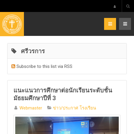
ศรีวรการ
Subscribe to this list via RSS
แนะแนวการศึกษาต่อนักเรียนระดับชั้น
มัธยมศึกษาปีที่ 3
Webmaster
ข่าว/ประกาศ โรงเรียน