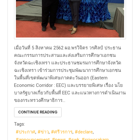
เมื่อวันที่ 5 สิงหาคม 2562 ผอ.พรวิจิตร วรศิลป์ ประธาน
คณะกรรมการประสานและส่งเสริมการศึกษาเอกชน
จังหวัดฉะเชิงเทรา และประธานชมรมการศึกษาจังหวัด
ฉะเชิงเทรา เข้าร่วมการประชุมพัฒนาการศึกษาเอกชน
ในพื้นที่เขตพัฒนาพิเศษภาคตะวันออก (Eastern
Economic Corridor : EEC) และบรรยายพิเศษ เรื่อง นโย
บาลรัฐบาลเกี่ยวกับพื้นที่ EEC และแนวทางการดำเนินงาน
ของกระทรวงศึกษาธิการ...
CONTINUE READING
Tags:
ประกาศ
ข่าว
ศรีวรการ
declare
announcement
news
swk
sriworakarn