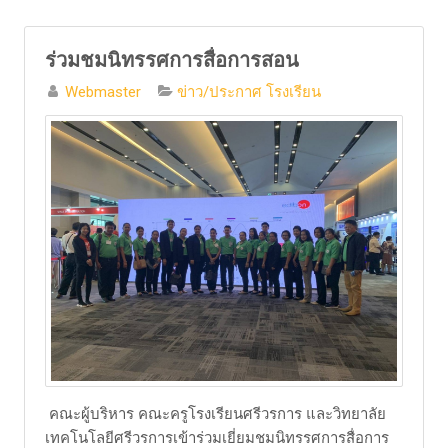
ร่วมชมนิทรรศการสื่อการสอน
Webmaster
ข่าว/ประกาศ โรงเรียน
คณะผู้บริหาร คณะครูโรงเรียนศรีวรการ และวิทยาลัย
เทคโนโลยีศรีวรการเข้าร่วมเยี่ยมชมนิทรรศการสื่อการ