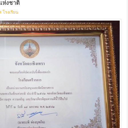
แห่งชาติ
 โรงเรียน