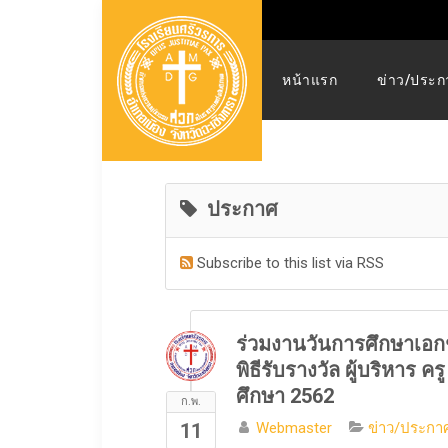
หน้าแรก
ข่าว/ประก
ประกาศ
Subscribe to this list via RSS
ร่วมงานวันการศึกษาเอก
พิธีรับรางวัล ผู้บริหาร
ศึกษา 2562
ก.พ.
11
Webmaster
ข่าว/ประกาศ