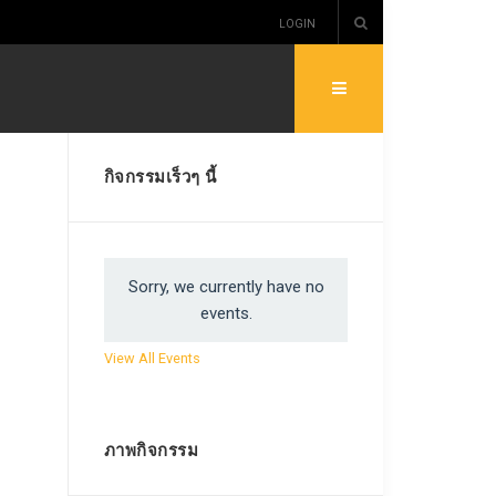
LOGIN
กิจกรรมเร็วๆ นี้
Sorry, we currently have no
events.
View All Events
ภาพกิจกรรม