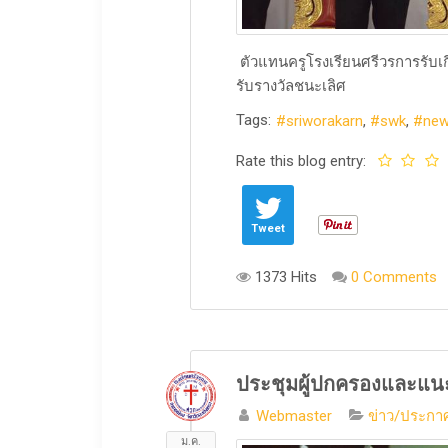
ตัวแทนครูโรงเรียนศรีวรการรับเ
รับรางวัลชนะเลิศ
Tags:
sriworakarn
swk
ne
Rate this blog entry:
Tweet
1373 Hits
0 Comments
ประชุมผู้ปกครองและแน
Webmaster
ข่าว/ประกาศ
ม.ค.