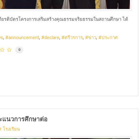
กียรติบัตรโครงการเสริมสร้างคุณธรรมจริยธรรมในสถานศึกษา ได้
ws
announcement
declare
ศรีวรการ
ข่าว
ประกาศ
0
ะแนวการศึกษาต่อ
 โรงเรียน