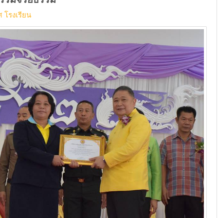
 โรงเรียน