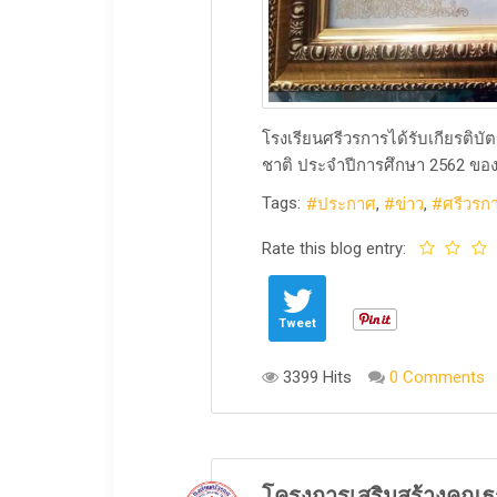
โรงเรียนศรีวรการได้รับเกียรติบ
ชาติ ประจำปีการศึกษา 2562 ของ
Tags:
ประกาศ
ข่าว
ศรีวรก
Rate this blog entry:
Tweet
3399 Hits
0 Comments
โครงการเสริมสร้างคุณ