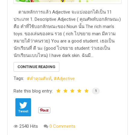
ตามหลักการแล้ว Adjective จะแบ่งออกได้เป็น 11
ประเภท 1. Descriptive Adjective ( คุณศัพท์บอกลักษณะ)
คือ คำที่ใช้บอกลักษณะของ Noun นั้น The rich man's
toys. ของเล่นของคน รวย ( rich ไปขยาย man มีความ
หมายได้ว่าคนรวย) You are a good student. เธอเป็น
นักเรียนที่ ดี นะ (good ไปขยาย student ว่าเธอเป็น
นักเรียนแบบไหน) I have dark skin. ฉันมี...
CONTINUE READING
Tags:
คำคุณศัพท์
Adjective
Rate this blog entry:
1
Tweet
2540 Hits
0 Comments