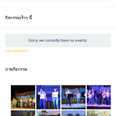
กิจกรรมเร็วๆ นี้
Sorry, we currently have no events.
View All Events
ภาพกิจกรรม