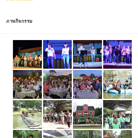
ภาพกิจกรรม