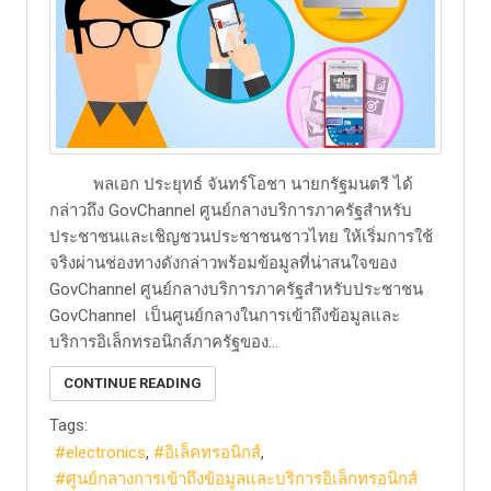
​ พลเอก ประยุทธ์ จันทร์โอชา นายกรัฐมนตรี ได้
กล่าวถึง GovChannel ศูนย์กลางบริการภาครัฐสำหรับ
ประชาชนและเชิญชวนประชาชนชาวไทย ให้เริ่มการใช้
จริงผ่านช่องทางดังกล่าวพร้อมข้อมูลที่น่าสนใจของ
GovChannel ศูนย์กลางบริการภาครัฐสำหรับประชาชน
GovChannel เป็นศูนย์กลางในการเข้าถึงข้อมูลและ
บริการอิเล็กทรอนิกส์ภาครัฐของ...
CONTINUE READING
Tags:
electronics
อิเล็คทรอนิกส์
ศูนย์กลางการเข้าถึงข้อมูลและบริการอิเล็กทรอนิกส์