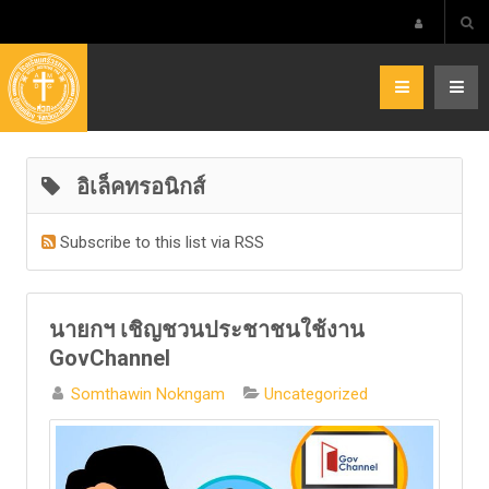
อิเล็คทรอนิกส์
Subscribe to this list via RSS
นายกฯ เชิญชวนประชาชนใช้งาน
GovChannel
Somthawin Nokngam
Uncategorized