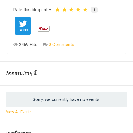
Rate this blog entry:
1
Tweet
2469 Hits
0 Comments
กิจกรรมเร็วๆ นี้
Sorry, we currently have no events.
View All Events
ภาพกิจกรรม