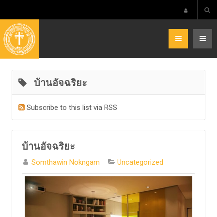
บ้านอัจฉริยะ
Subscribe to this list via RSS
บ้านอัจฉริยะ
Somthawin Nokngam
Uncategorized