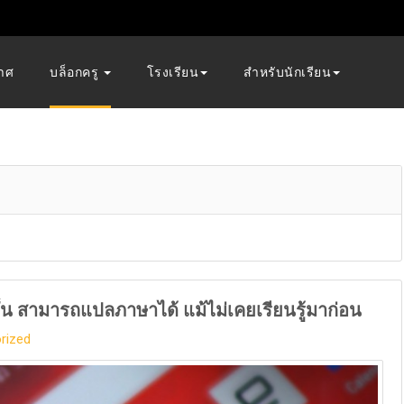
าศ
บล็อกครู
โรงเรียน
สำหรับนักเรียน
้น สามารถแปลภาษาได้ แม้ไม่เคยเรียนรู้มาก่อน
rized