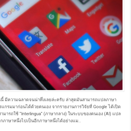
ีความฉลาดจนน่าทึ่งเลยล่ะครับ ล่าสุดมันสามารถแปลภาษา
ปรแกรมมาก่อนได้ด้วยตนเอง จากรายงานการวิจัยที่ Google ได้เปิด
 สามารถใช้ "Interlingua" (ภาษากลาง) ในระบบของตนเอง (AI) แปล
ภาษาหนึ่งไปเป็นอีกภาษาหนึ่งได้อย่างแม...