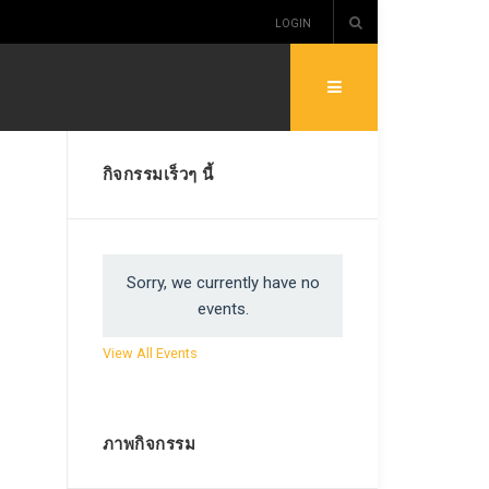
LOGIN
กิจกรรมเร็วๆ นี้
Sorry, we currently have no
events.
View All Events
ภาพกิจกรรม