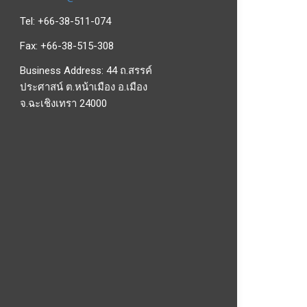
Tel: +66-38-511-074
Fax: +66-38-515-308
Business Address: 44 ถ.สรรค์
ประศาสน์ ต.หน้าเมือง อ.เมือง
จ.ฉะเชิงเทรา 24000