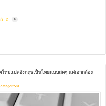
0
ดตใหม่แปลอังกฤษเป็นไทยแบบสดๆ แค่เอากล้อง
categorized