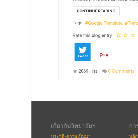
CONTINUE READING
Tags:
Google Translate
Tran
Rate this blog entry:
Tweet
2069 Hits
0 Comments
เกี่ยวกับวิทยาลัยฯ
กา
ประวัติ-ความเป็นมา
หลัก