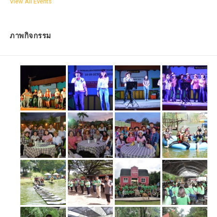
View All Events
ภาพกิจกรรม