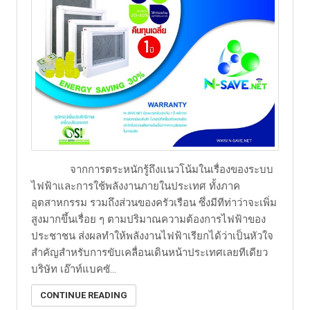
​ จากการตระหนักรู้ถึงแนวโน้มในเรื่องของระบบ
ไฟฟ้าและการใช้พลังงานภายในประเทศ ทั้งภาค
อุตสาหกรรม รวมถึงส่วนของครัวเรือน ซึ่งมีทีท่าว่าจะเพิ่ม
สูงมากขึ้นเรื่อย ๆ ตามปริมาณความต้องการไฟฟ้าของ
ประชาชน ส่งผลทำให้พลังงานไฟฟ้าเรียกได้ว่าเป็นหัวใจ
สำคัญสำหรับการขับเคลื่อนเดินหน้าประเทศเลยทีเดียว
บริษัท เอ๊าท์แบคซั...
CONTINUE READING