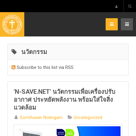
นวัตกรรม
Subscribe to this list via RSS
'N-SAVE.NET' นวัตกรรมเพื่อเครื่องปรับ
อากาศ ประหยัดพลังงาน พร้อมใส่ใจสิ่ง
แวดล้อม
Somthawin Nokngam
Uncategorized