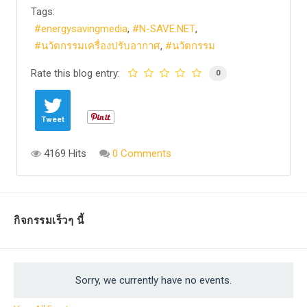
Tags:
energysavingmedia
N-SAVE.NET
นวัตกรรมเครื่องปรับอากาศ
นวัตกรรม
Rate this blog entry:
0
Tweet
4169 Hits
0 Comments
กิจกรรมเร็วๆ นี้
Sorry, we currently have no events.