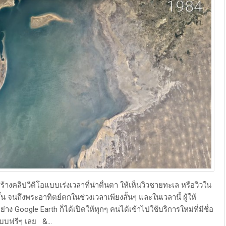
คลิปวีดีโอแบบเร่งเวลาที่น่าตื่นตา ให้เห็นวิวชายทะเล หรือวิวใน
ึ้น จนถึงพระอาทิตย์ตกในช่วงเวลาเพียงสั้นๆ และในเวลานี้ ผู้ให้
 Google Earth ก็ได้เปิดให้ทุกๆ คนได้เข้าไปใช้บริการใหม่ที่มีชื่อ
แบบฟรีๆ เลย &...