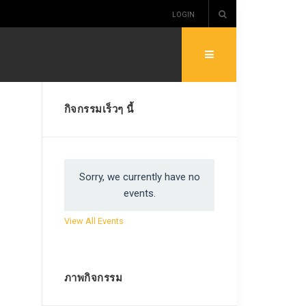
LOGIN
กิจกรรมเร็วๆ นี้
Sorry, we currently have no
events.
View All Events
ภาพกิจกรรม