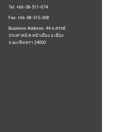
Tel: +66-38-511-074
Fax: +66-38-515-308
Business Address: 44 ถ.สรรค์
ประศาสน์ ต.หน้าเมือง อ.เมือง
จ.ฉะเชิงเทรา 24000