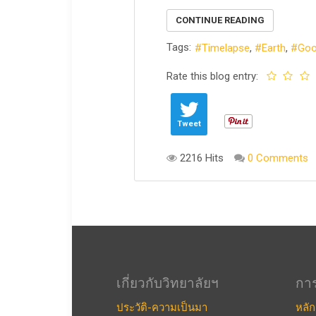
CONTINUE READING
Tags:
Timelapse
Earth
Goo
Rate this blog entry:
Tweet
2216 Hits
0 Comments
เกี่ยวกับวิทยาลัยฯ
กา
ประวัติ-ความเป็นมา
หลัก