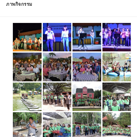
ภาพกิจกรรม