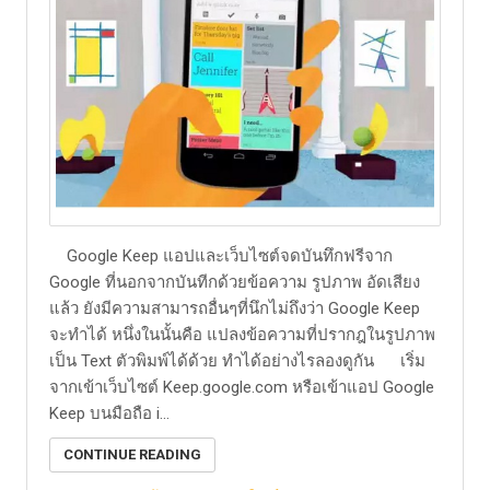
Google Keep แอปและเว็บไซต์จดบันทึกฟรีจาก
Google ที่นอกจากบันทีกด้วยข้อความ รูปภาพ อัดเสียง
แล้ว ยังมีความสามารถอื่นๆที่นึกไม่ถึงว่า Google Keep
จะทำได้ หนึ่งในนั้นคือ แปลงข้อความที่ปรากฎในรูปภาพ
เป็น Text ตัวพิมพ์ได้ด้วย ทำได้อย่างไรลองดูกัน เริ่ม
จากเข้าเว็บไซต์ Keep.google.com หรือเข้าแอป Google
Keep บนมือถือ i...
CONTINUE READING