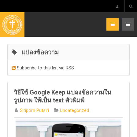
แปลงข้อความ
Subscribe to this list via RSS
วิธีใช้ Google Keep แปลงข้อความใน
รูปภาพ ให้เป็น text ตัวพิมพ์
Siriporn Putsiri
Uncategorized