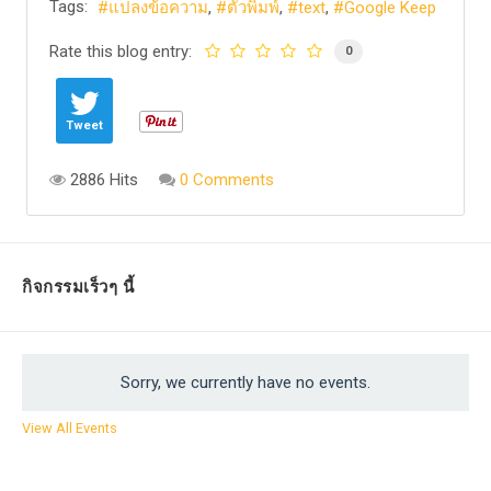
Tags:
แปลงข้อความ
ตัวพิมพ์
text
Google Keep
Rate this blog entry:
0
Tweet
2886 Hits
0 Comments
กิจกรรมเร็วๆ นี้
Sorry, we currently have no events.
View All Events