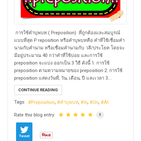
​ การใช้คำบุพบท ( Preposition) ที่ถูกต้องและสมบูรณ์
แบบที่สุด P reposition หรือคำบุพบทคือ คำที่ใช้เชื่อมคำ
นามกับคำนาม หรือเชื่อมคำนามกับ วลี/ประโยค โดยจะ
มีอยู่ประมาณ 40 กว่าคำที่ใช้บ่อย และการใช้
preposition จะแบ่ง ออกเป็น 3 วิธี ดังนี้ 1. การใช้
preposition ตามความหมายของ preposition 2. การใช้
preposition แสดงวันที่, วัน, เดือน, ปี และเวลา 3....
CONTINUE READING
Tags:
Preposition
คำบุพบท
In
On
At
Rate this blog entry:
5
Tweet