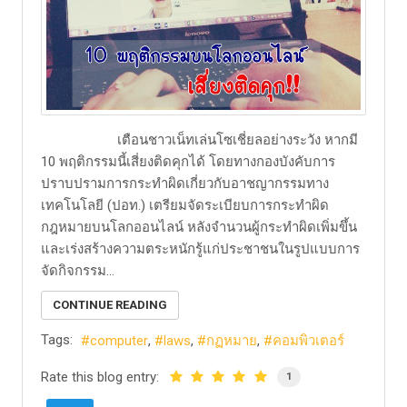
​ เตือนชาวเน็ทเล่นโซเชี่ยลอย่างระวัง หากมี
10 พฤติกรรมนี้เสี่ยงติดคุกได้ โดยทางกองบังคับการ
ปราบปรามการกระทำผิดเกี่ยวกับอาชญากรรมทาง
เทคโนโลยี (ปอท.) เตรียมจัดระเบียบการกระทำผิด
กฎหมายบนโลกออนไลน์ หลังจำนวนผู้กระทำผิดเพิ่มขึ้น
และเร่งสร้างความตระหนักรู้แก่ประชาชนในรูปแบบการ
จัดกิจกรรม...
CONTINUE READING
Tags:
computer
laws
กฏหมาย
คอมพิวเตอร์
Rate this blog entry:
1