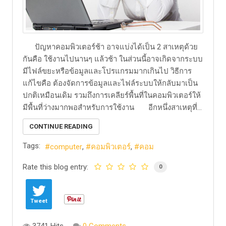
ปัญหาคอมพิวเตอร์ช้า อาจแบ่งได้เป็น 2 สาเหตุด้วย
กันคือ ใช้งานไปนานๆ แล้วช้า ในส่วนนี้อาจเกิดจากระบบ
มีไฟล์ขยะหรือข้อมูลและโปรแกรมมากเกินไป วิธีการ
แก้ไขคือ ต้องจัดการข้อมูลและไฟล์ระบบให้กลับมาเป็น
ปกติเหมือนเดิม รวมถึงการเคลียร์พื้นที่ในคอมพิวเตอร์ให้
มีพื้นที่ว่างมากพอสำหรับการใช้งาน อีกหนึ่งสาเหตุที่...
CONTINUE READING
Tags:
computer
คอมพิวเตอร์
คอม
Rate this blog entry:
0
Tweet
3741 Hits
0 Comments