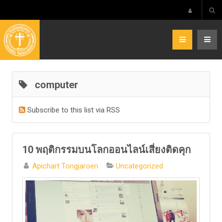
computer
Subscribe to this list via RSS
10 พฤติกรรมบนโลกออนไลน์เสี่ยงติดคุก
Apichart Tongjaroen
Uncategorized