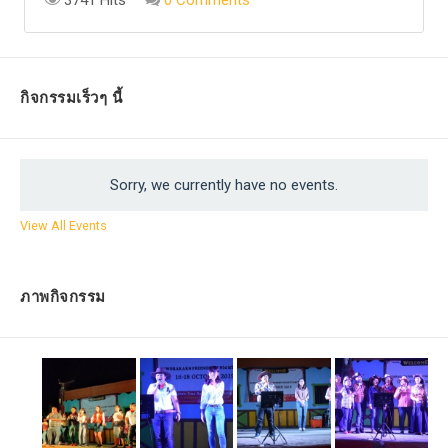
กิจกรรมเร็วๆ นี้
Sorry, we currently have no events.
View All Events
ภาพกิจกรรม