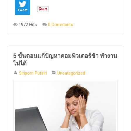
Tweet
1972 Hits
0 Comments
5 ขั้นตอนแก้ปัญหาคอมพิวเตอร์ช้า ทำงาน
ไม่ได้
Siriporn Putsiri
Uncategorized