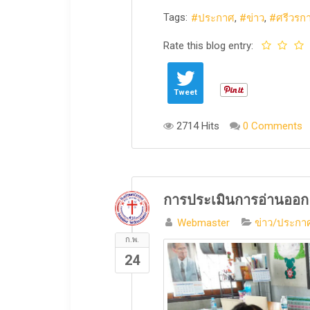
Tags:
ประกาศ
ข่าว
ศรีวรก
Rate this blog entry:
Tweet
2714 Hits
0 Comments
การประเมินการอ่านออก เ
Webmaster
ข่าว/ประกาศ
ก.พ.
24