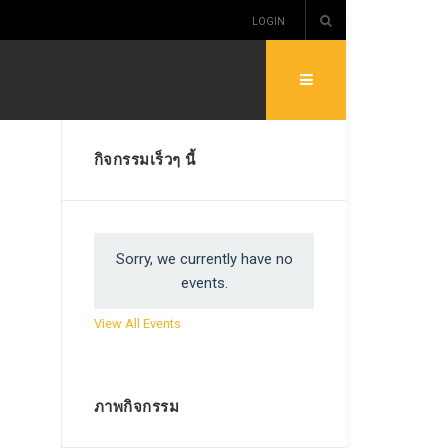
LOGIN
กิจกรรมเร็วๆ นี้
Sorry, we currently have no
events.
View All Events
ภาพกิจกรรม