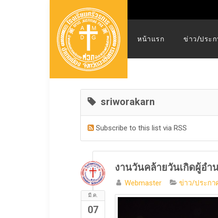
หน้าแรก
ข่าว/ประก
sriworakarn
Subscribe to this list via RSS
งานวันคล้ายวันเกิดผู้อำ
Webmaster
ข่าว/ประกาศ
มี.ค.
07