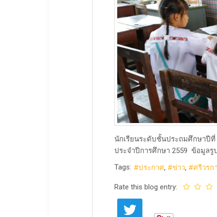
​นักเรียนระดับชั้นประถมศึกษาปีท
ประจำปีการศึกษา 2559 ​ข้อมูลรูปภ
Tags:
ประกาศ
ข่าว
ศรีวรก
Rate this blog entry: