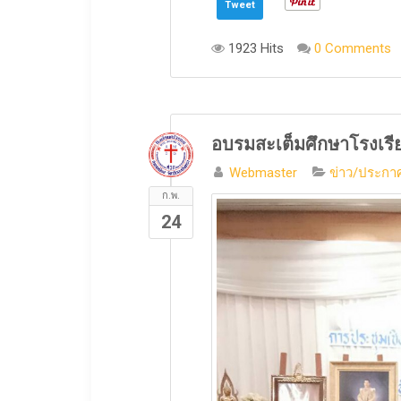
Tweet
1923 Hits
0 Comments
อบรมสะเต็มศึกษาโรงเร
Webmaster
ข่าว/ประกาศ
ก.พ.
24