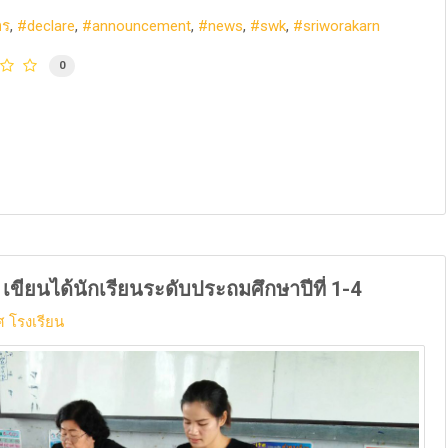
าร
declare
announcement
news
swk
sriworakarn
0
ขียนได้นักเรียนระดับประถมศึกษาปีที่ 1-4
 โรงเรียน