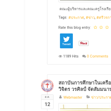
คณะผู้บริหารและคณะครูโรงเรียนศ
Tags:
ประกาศ
ข่าว
ศรีวรก
Rate this blog entry:
Tweet
1189 Hits
0 Comments
สถาบันการศึกษาในเครือ
วิจิตร วรศิลป์ จัดสัมมน
Webmaster
ข่าว/ประกาศ
ต.ค.
12