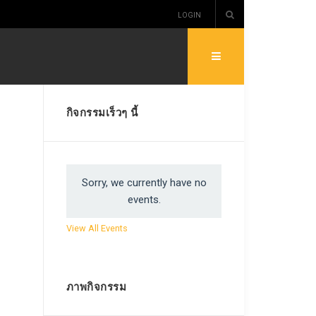
LOGIN
กิจกรรมเร็วๆ นี้
Sorry, we currently have no
events.
View All Events
ภาพกิจกรรม