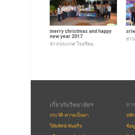
merry christmas and happy
sri
new year 2017
ข่าว
ข่าว/ประกาศ โรงเรียน
เกี่ยวกับวิทยาลัยฯ
กา
ประวัติ-ความเป็นมา
หลัก
วิสัยทัศน์ พันธกิจ
ข้อม