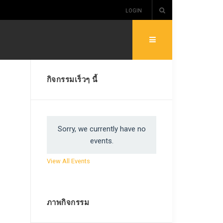
LOGIN
กิจกรรมเร็วๆ นี้
Sorry, we currently have no
events.
View All Events
ภาพกิจกรรม