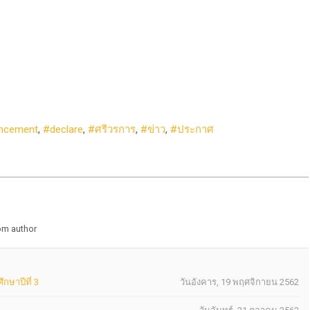
ncement
declare
ศรีวรการ
ข่าว
ประกาศ
om author
กษาปีที่ 3
วันอังคาร, 19 พฤศจิกายน 2562