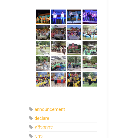
announcement
declare
ศรีวรการ
ข่าว