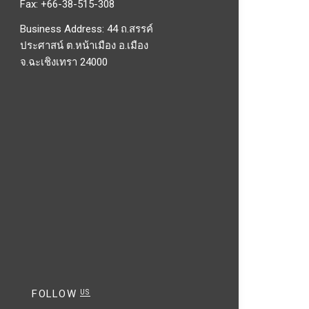
Fax: +66-38-515-308
Business Address: 44 ถ.สรรค์
ประศาสน์ ต.หน้าเมือง อ.เมือง
จ.ฉะเชิงเทรา 24000
FOLLOW
US