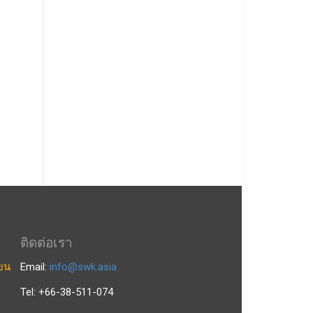
ติดต่อเรา
ียน
Email:
info@swk.asia
Tel: +66-38-511-074