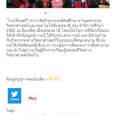
โรงเรียนศรีวรการจัดกิจกรรมทัศนศึกษางานมหกรรม
วิทยาศาสตร์และเทคโนโลยีแห่งชาติ ประจำปีการศึกษา
2562 ณ อิมแพ็ค เมืองทองธานี โดยเป็นโอกาสที่นักเรียนจะ
ได้เข้าถึงข้อมูลความรู้ ได้รับประสบการณ์ และมีส่วนร่วม
กับกิจกรรมทางวิทยาศาสตร์ในรูปแบบที่สนุกสนาน ซึ่งจะ
ก่อให้เกิดทัศนคติเชิงบวก กระตุ้นการคิดและการตั้งคำถาม
และนำไปสู่การเป็นผู้รักการเรียนรู้ตลอดชีวิตทาง
วิทยาศาสตร์ต่อไป
ข้อมูลรูปภาพฉบับเต็ม
คลิ๊กที่นี่
Tweet
Tags: