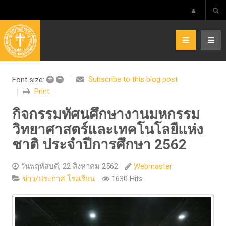
+
–
Subscribe to this blog post
Font size:
Print
กิจกรรมทัศนศึกษางานมหกรรม
วิทยาศาสตร์และเทคโนโลยีแห่ง
ชาติ ประจำปีการศึกษา 2562
วันพฤหัสบดี, 22 สิงหาคม 2562
Webmaster
1630 Hits
ข่าว/ประกาศ โรงเรียน