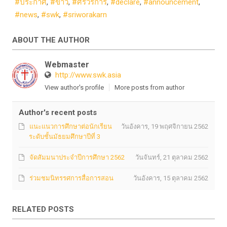
ประกาศ
ข่าว
ศรีวรการ
declare
announcement
news
swk
sriworakarn
ABOUT THE AUTHOR
Webmaster
http://www.swk.asia
View author's profile
More posts from author
Author's recent posts
แนะแนวการศึกษาต่อนักเรียน
วันอังคาร, 19 พฤศจิกายน 2562
ระดับชั้นมัธยมศึกษาปีที่ 3
จัดสัมมนาประจำปีการศึกษา 2562
วันจันทร์, 21 ตุลาคม 2562
ร่วมชมนิทรรศการสื่อการสอน
วันอังคาร, 15 ตุลาคม 2562
RELATED POSTS