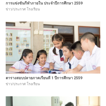
การแข่งขันกีฬาภายใน ประจำปีการศึกษา 2559
ข่าว/ประกาศ โรงเรียน
ตารางสอบปลายภาคเรียนที 1 ปีการศึกษา 2559
ข่าว/ประกาศ โรงเรียน