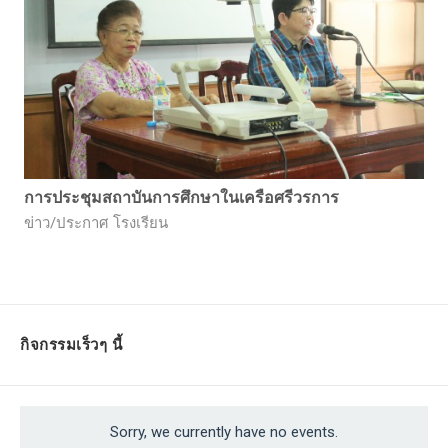
การประชุมสถาบันการศึกษาในเครือศรีวรการ
ข่าว/ประกาศ โรงเรียน
กิจกรรมเร็วๆ นี้
Sorry, we currently have no events.