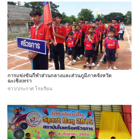
การแข่งขันกีฬาส่วนกลางและส่วนภูมิภาคจังหวัด
ฉะเชิงเทรา
ข่าว/ประกาศ โรงเรียน