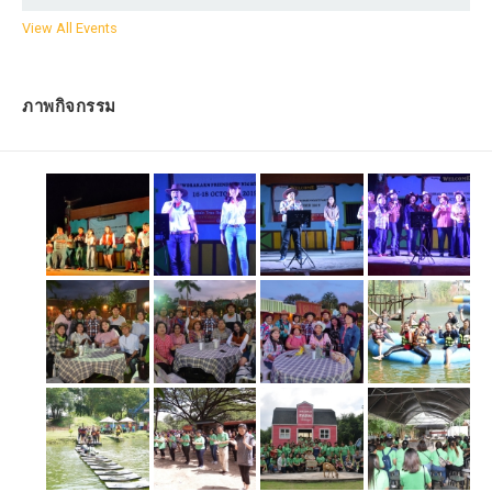
View All Events
ภาพกิจกรรม