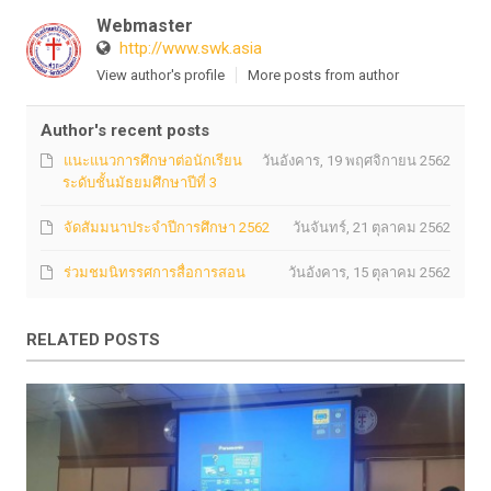
Webmaster
http://www.swk.asia
View author's profile
More posts from author
Author's recent posts
แนะแนวการศึกษาต่อนักเรียน
วันอังคาร, 19 พฤศจิกายน 2562
ระดับชั้นมัธยมศึกษาปีที่ 3
จัดสัมมนาประจำปีการศึกษา 2562
วันจันทร์, 21 ตุลาคม 2562
ร่วมชมนิทรรศการสื่อการสอน
วันอังคาร, 15 ตุลาคม 2562
RELATED POSTS