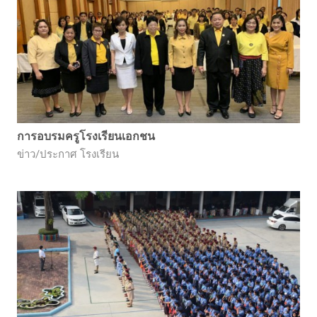
การอบรมครูโรงเรียนเอกชน
ข่าว/ประกาศ โรงเรียน