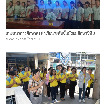
แนะแนวการศึกษาต่อนักเรียนระดับชั้นมัธยมศึกษาปีที่ 3
ข่าว/ประกาศ โรงเรียน