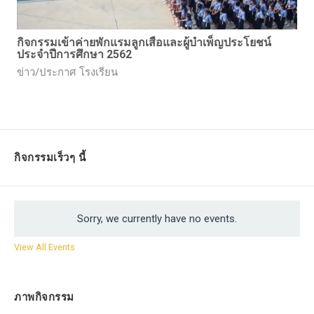
กิจกรรมเข้าค่ายพักแรมลูกเสือและผู้บำเพ็ญประโยชน์
ประจำปีการศึกษา 2562
ข่าว/ประกาศ โรงเรียน
กิจกรรมเร็วๆ นี้
Sorry, we currently have no events.
View All Events
ภาพกิจกรรม