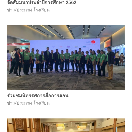
จัดสัมมนาประจำปีการศึกษา 2562
ข่าว/ประกาศ โรงเรียน
ร่วมชมนิทรรศการสื่อการสอน
ข่าว/ประกาศ โรงเรียน