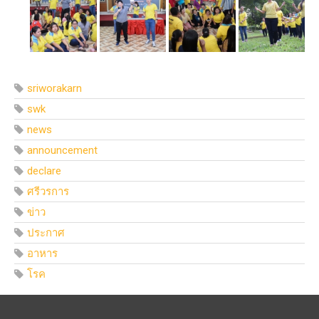
sriworakarn
swk
news
announcement
declare
ศรีวรการ
ข่าว
ประกาศ
อาหาร
โรค