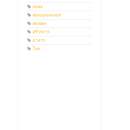
news
announcement
declare
ศรีวรการ
อาหาร
โรค