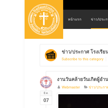
หน้าแรก
ข่าว/ประก
ข่าว/ประกาศ โรงเรีย
Subscribe to this category
งานวันคล้ายวันเกิดผู้อำ
Webmaster
ข่าว/ประกาศ
มี.ค.
07