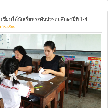
ขียนได้นักเรียนระดับประถมศึกษาปีที่ 1-4
 โรงเรียน