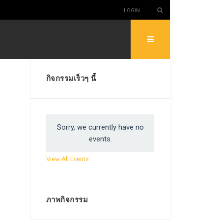
LOGIN
กิจกรรมเร็วๆ นี้
Sorry, we currently have no
events.
View All Events
ภาพกิจกรรม