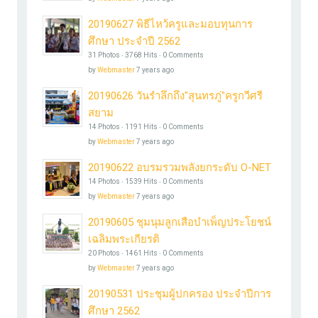
20190627 พิธีไหว้ครูและมอบทุนการ
ศึกษา ประจำปี 2562
31 Photos ‧ 3768 Hits ‧ 0 Comments
by
Webmaster
7 years ago
20190626 วันรำลึกถึง"สุนทรภู่"ครูกวีศรี
สยาม
14 Photos ‧ 1191 Hits ‧ 0 Comments
by
Webmaster
7 years ago
20190622 อบรมรวมพลังยกระดับ O-NET
14 Photos ‧ 1539 Hits ‧ 0 Comments
by
Webmaster
7 years ago
20190605 ชุมนุมลูกเสือบำเพ็ญประโยชน์
เฉลิมพระเกียรติ
20 Photos ‧ 1461 Hits ‧ 0 Comments
by
Webmaster
7 years ago
20190531 ประชุมผู้ปกครอง ประจำปีการ
ศึกษา 2562