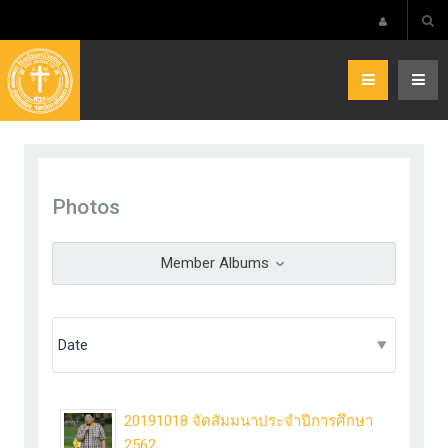
Photos
Member Albums
20191018 จัดสัมมนาประจำปีการศึกษา
2562