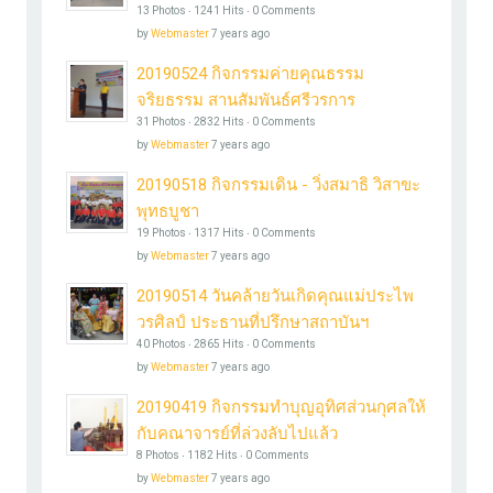
13 Photos ‧ 1241 Hits ‧ 0 Comments
by
Webmaster
7 years ago
20190524 กิจกรรมค่ายคุณธรรม
จริยธรรม สานสัมพันธ์ศรีวรการ
31 Photos ‧ 2832 Hits ‧ 0 Comments
by
Webmaster
7 years ago
20190518 กิจกรรมเดิน - วิ่งสมาธิ วิสาขะ
พุทธบูชา
19 Photos ‧ 1317 Hits ‧ 0 Comments
by
Webmaster
7 years ago
20190514 วันคล้ายวันเกิดคุณแม่ประไพ
วรศิลป์ ประธานที่ปรึกษาสถาบันฯ
40 Photos ‧ 2865 Hits ‧ 0 Comments
by
Webmaster
7 years ago
20190419 กิจกรรมทำบุญอุทิศส่วนกุศลให้
กับคณาจารย์ที่ล่วงลับไปแล้ว
8 Photos ‧ 1182 Hits ‧ 0 Comments
by
Webmaster
7 years ago