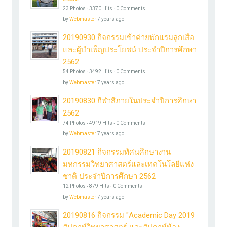
23 Photos ‧ 3370 Hits ‧ 0 Comments
by
Webmaster
7 years ago
20190930 กิจกรรมเข้าค่ายพักแรมลูกเสือ
และผู้บำเพ็ญประโยชน์ ประจำปีการศึกษา
2562
54 Photos ‧ 3492 Hits ‧ 0 Comments
by
Webmaster
7 years ago
20190830 กีฬาสีภายในประจำปีการศึกษา
2562
74 Photos ‧ 4919 Hits ‧ 0 Comments
by
Webmaster
7 years ago
20190821 กิจกรรมทัศนศึกษางาน
มหกรรมวิทยาศาสตร์และเทคโนโลยีแห่ง
ชาติ ประจำปีการศึกษา 2562
12 Photos ‧ 879 Hits ‧ 0 Comments
by
Webmaster
7 years ago
20190816 กิจกรรม "Academic Day 2019