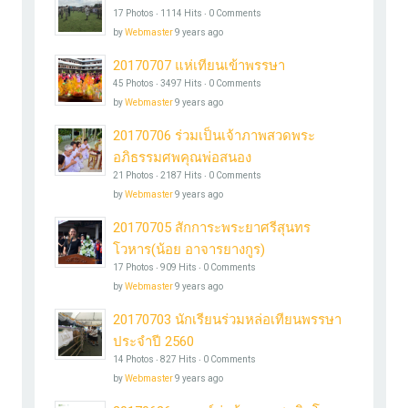
17 Photos ‧ 1114 Hits ‧ 0 Comments
by
Webmaster
9 years ago
20170707 แห่เทียนเข้าพรรษา
45 Photos ‧ 3497 Hits ‧ 0 Comments
by
Webmaster
9 years ago
20170706 ร่วมเป็นเจ้าภาพสวดพระ
อภิธรรมศพคุณพ่อสนอง
21 Photos ‧ 2187 Hits ‧ 0 Comments
by
Webmaster
9 years ago
20170705 สักการะพระยาศรีสุนทร
โวหาร(น้อย อาจารยางกูร)
17 Photos ‧ 909 Hits ‧ 0 Comments
by
Webmaster
9 years ago
20170703 นักเรียนร่วมหล่อเทียนพรรษา
ประจำปี 2560
14 Photos ‧ 827 Hits ‧ 0 Comments
by
Webmaster
9 years ago