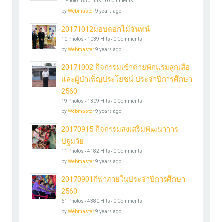
1 Photo ‧ 830 Hits ‧ 0 Comments
by
Webmaster
9 years ago
20171012มอบดอกไม้จันทน์
10 Photos ‧ 1039 Hits ‧ 0 Comments
by
Webmaster
9 years ago
20171002 กิจกรรมเข้าค่ายพักแรมลูกเสือ
และผู้บำเพ็ญประโยชน์ ประจำปีการศึกษา
2560
19 Photos ‧ 1309 Hits ‧ 0 Comments
by
Webmaster
9 years ago
20170915 กิจกรรมส่งเสริมพัฒนาการ
ปฐมวัย
11 Photos ‧ 4182 Hits ‧ 0 Comments
by
Webmaster
9 years ago
20170901กีฬาภายในประจำปีการศึกษา
2560
61 Photos ‧ 4380 Hits ‧ 0 Comments
by
Webmaster
9 years ago