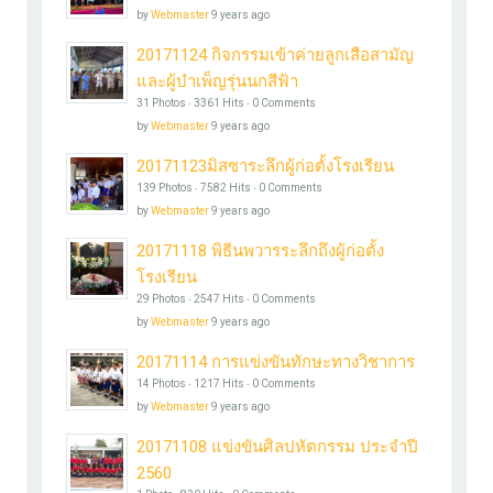
by
Webmaster
9 years ago
20171124 กิจกรรมเข้าค่ายลูกเสือสามัญ
และผู้บำเพ็ญรุ่นนกสีฟ้า
31 Photos ‧ 3361 Hits ‧ 0 Comments
by
Webmaster
9 years ago
20171123มิสซาระลึกผู้ก่อตั้งโรงเรียน
139 Photos ‧ 7582 Hits ‧ 0 Comments
by
Webmaster
9 years ago
20171118 พิธีนพวารระลึกถึงผู้ก่อตั้ง
โรงเรียน
29 Photos ‧ 2547 Hits ‧ 0 Comments
by
Webmaster
9 years ago
20171114 การแข่งขันทักษะทางวิชาการ
14 Photos ‧ 1217 Hits ‧ 0 Comments
by
Webmaster
9 years ago
20171108 แข่งขันศิลปหัตกรรม ประจำปี
2560