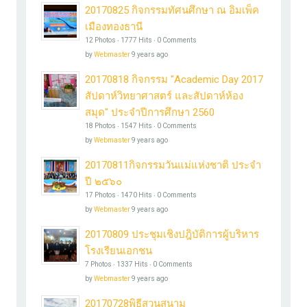
20170825 กิจกรรมทัศนศึกษา ณ อิมเพ็ค
เมืองทองธานี
12 Photos ‧ 1777 Hits ‧ 0 Comments
by
Webmaster
9 years ago
20170818 กิจกรรม "Academic Day 2017
สัปดาห์วิทยาศาสตร์ และสัปดาห์ห้อง
สมุด" ประจำปีการศึกษา 2560
18 Photos ‧ 1547 Hits ‧ 0 Comments
by
Webmaster
9 years ago
20170811กิจกรรมวันแม่แห่งชาติ ประจำ
ปี ๒๕๖๐
17 Photos ‧ 1470 Hits ‧ 0 Comments
by
Webmaster
9 years ago
20170809 ประชุมเชิงปฎิบัติการผู้บริหาร
โรงเรียนเอกชน
7 Photos ‧ 1337 Hits ‧ 0 Comments
by
Webmaster
9 years ago
20170728พิธีสวนสนาม