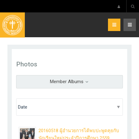
Photos
Member Albums
20160518 ผู้อำนวยการได้พบปะพูดคุยกับ
นักเรียนใหม่ประจำปีการศึกษา 2559