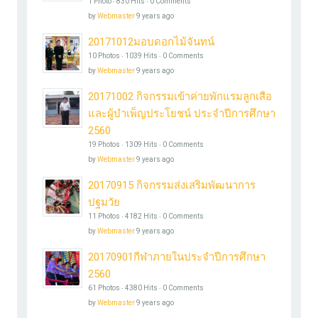
1 Photo ‧ 830 Hits ‧ 0 Comments
by
Webmaster
9 years ago
20171012มอบดอกไม้จันทน์
10 Photos ‧ 1039 Hits ‧ 0 Comments
by
Webmaster
9 years ago
20171002 กิจกรรมเข้าค่ายพักแรมลูกเสือ
และผู้บำเพ็ญประโยชน์ ประจำปีการศึกษา
2560
19 Photos ‧ 1309 Hits ‧ 0 Comments
by
Webmaster
9 years ago
20170915 กิจกรรมส่งเสริมพัฒนาการ
ปฐมวัย
11 Photos ‧ 4182 Hits ‧ 0 Comments
by
Webmaster
9 years ago
20170901กีฬาภายในประจำปีการศึกษา
2560
61 Photos ‧ 4380 Hits ‧ 0 Comments
by
Webmaster
9 years ago