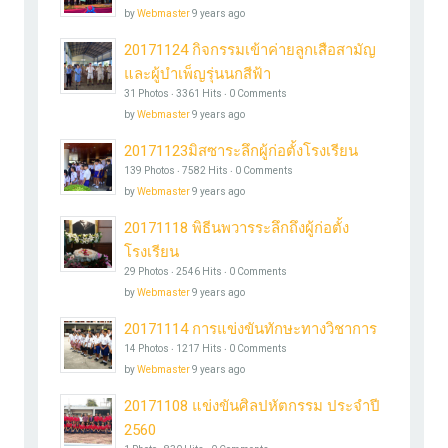
by
Webmaster
9 years ago
20171124 กิจกรรมเข้าค่ายลูกเสือสามัญ
และผู้บำเพ็ญรุ่นนกสีฟ้า
31 Photos ‧ 3361 Hits ‧ 0 Comments
by
Webmaster
9 years ago
20171123มิสซาระลึกผู้ก่อตั้งโรงเรียน
139 Photos ‧ 7582 Hits ‧ 0 Comments
by
Webmaster
9 years ago
20171118 พิธีนพวารระลึกถึงผู้ก่อตั้ง
โรงเรียน
29 Photos ‧ 2546 Hits ‧ 0 Comments
by
Webmaster
9 years ago
20171114 การแข่งขันทักษะทางวิชาการ
14 Photos ‧ 1217 Hits ‧ 0 Comments
by
Webmaster
9 years ago
20171108 แข่งขันศิลปหัตกรรม ประจำปี
2560