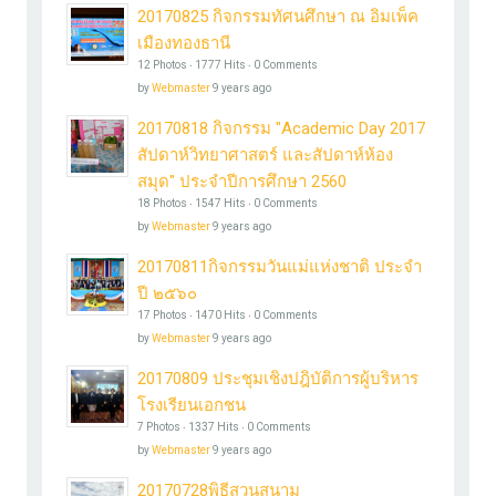
20170825 กิจกรรมทัศนศึกษา ณ อิมเพ็ค
เมืองทองธานี
12 Photos ‧ 1777 Hits ‧ 0 Comments
by
Webmaster
9 years ago
20170818 กิจกรรม "Academic Day 2017
สัปดาห์วิทยาศาสตร์ และสัปดาห์ห้อง
สมุด" ประจำปีการศึกษา 2560
18 Photos ‧ 1547 Hits ‧ 0 Comments
by
Webmaster
9 years ago
20170811กิจกรรมวันแม่แห่งชาติ ประจำ
ปี ๒๕๖๐
17 Photos ‧ 1470 Hits ‧ 0 Comments
by
Webmaster
9 years ago
20170809 ประชุมเชิงปฎิบัติการผู้บริหาร
โรงเรียนเอกชน
7 Photos ‧ 1337 Hits ‧ 0 Comments
by
Webmaster
9 years ago
20170728พิธีสวนสนาม