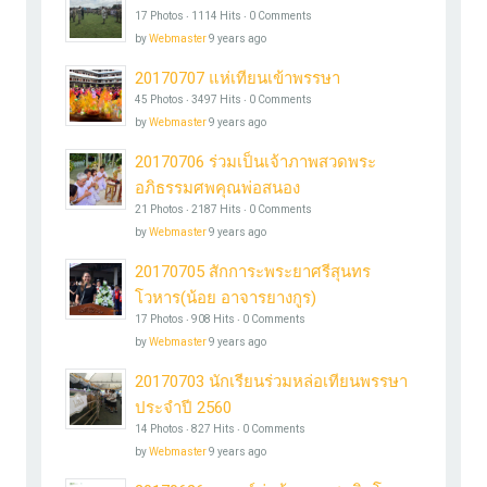
17 Photos ‧ 1114 Hits ‧ 0 Comments
by
Webmaster
9 years ago
20170707 แห่เทียนเข้าพรรษา
45 Photos ‧ 3497 Hits ‧ 0 Comments
by
Webmaster
9 years ago
20170706 ร่วมเป็นเจ้าภาพสวดพระ
อภิธรรมศพคุณพ่อสนอง
21 Photos ‧ 2187 Hits ‧ 0 Comments
by
Webmaster
9 years ago
20170705 สักการะพระยาศรีสุนทร
โวหาร(น้อย อาจารยางกูร)
17 Photos ‧ 908 Hits ‧ 0 Comments
by
Webmaster
9 years ago
20170703 นักเรียนร่วมหล่อเทียนพรรษา
ประจำปี 2560
14 Photos ‧ 827 Hits ‧ 0 Comments
by
Webmaster
9 years ago