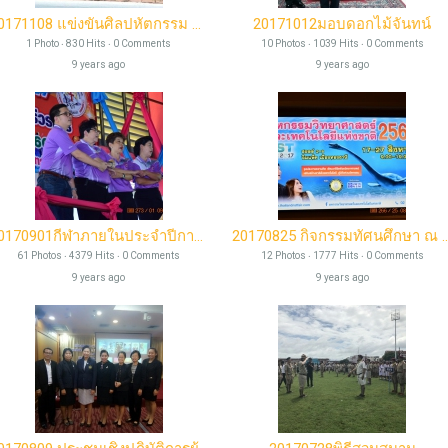
20171108 แข่งขันศิลปหัตกรรม ประจำปี 2560
20171012มอบดอกไม้จันทน์
1 Photo ‧ 830 Hits ‧ 0 Comments
10 Photos ‧ 1039 Hits ‧ 0 Comments
9 years ago
9 years ago
20170901กีฬาภายในประจำปีการศึกษา 2560
20170825 กิจกรรมทัศนศึกษา ณ อิม
61 Photos ‧ 4379 Hits ‧ 0 Comments
12 Photos ‧ 1777 Hits ‧ 0 Comments
9 years ago
9 years ago