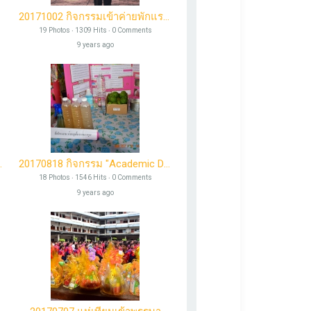
20171002 กิจกรรมเข้าค่ายพักแรมลูกเสือและผู้บำเพ็ญประโยชน์ ประจำปีการศึกษา 2560
19 Photos ‧ 1309 Hits ‧ 0 Comments
9 years ago
เพ็คเมืองทองธานี
20170818 กิจกรรม "Academic Day 2017 สัปดาห์วิทยาศาสตร์ และสัปดาห์ห้องสมุด" ประจำปีการศึกษา 2560
18 Photos ‧ 1546 Hits ‧ 0 Comments
9 years ago