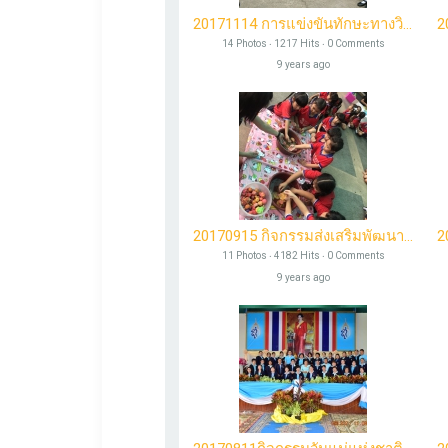
20171114 การแข่งขันทักษะทางวิชาการ
14 Photos ‧ 1217 Hits ‧ 0 Comments
9 years ago
20170915 กิจกรรมส่งเสริมพัฒนาการปฐมวัย
11 Photos ‧ 4182 Hits ‧ 0 Comments
9 years ago