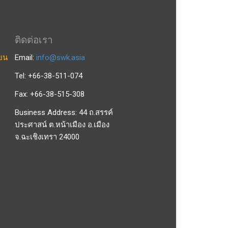
ติดต่อเรา
ียน
Email:
info@swk.asia
Tel: +66-38-511-074
Fax: +66-38-515-308
Business Address: 44 ถ.สรรค์
ประศาสน์ ต.หน้าเมือง อ.เมือง
จ.ฉะเชิงเทรา 24000