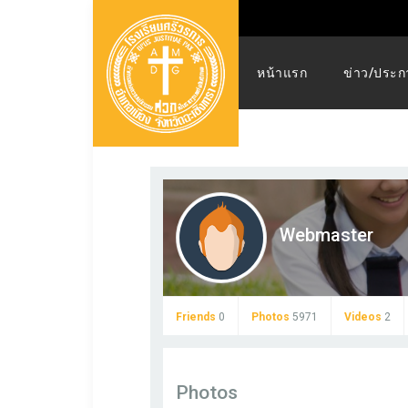
หน้าแรก
ข่าว/ประก
Webmaster
Friends
0
Photos
5971
Videos
2
Photos