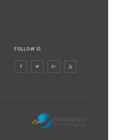
FOLLOW
US