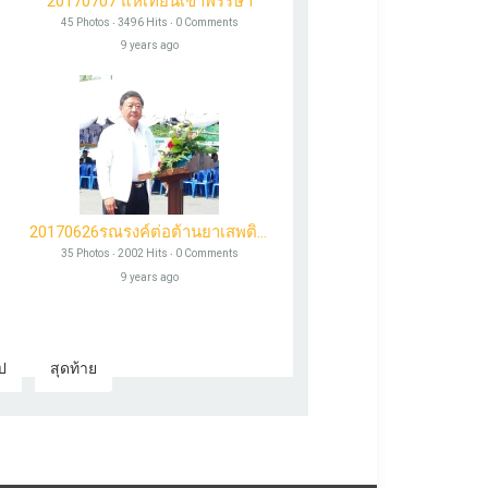
20170707 แห่เทียนเข้าพรรษา
45 Photos ‧ 3496 Hits ‧ 0 Comments
9 years ago
20170626รณรงค์ต่อต้านยาเสพติดโลก
35 Photos ‧ 2002 Hits ‧ 0 Comments
9 years ago
ป
สุดท้าย