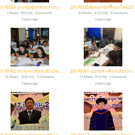
20170526 ประชุมผู้ปกครอง ประจำปีการศึกษา 2560
20170520สัมมนานักศึก
7 Photos ‧ 893 Hits ‧ 0 Comments
80 Photos ‧ 4122 Hits ‧ 0 Comments
9 years ago
9 years ago
20170502 อบรมสะเต็มระดับประถมศึกษา สช.20 ศรีวรการ
20170501 อบรมสะเต็มระดับประถมศึกษา สช.
35 Photos ‧ 2305 Hits ‧ 0 Comments
13 Photos ‧ 916 Hits ‧ 0 Comments
9 years ago
9 years ago