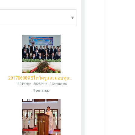
Photos
Videos
Send Message
20170608พิธีไหว้ครูและมอบทุนการศึกษา
140 Photos ‧ 5828 Hits ‧ 0 Comments
9 years ago