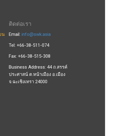
ติดต่อเรา
ียน
Email:
info@swk.asia
Tel: +66-38-511-074
Fax: +66-38-515-308
Business Address: 44 ถ.สรรค์
ประศาสน์ ต.หน้าเมือง อ.เมือง
จ.ฉะเชิงเทรา 24000