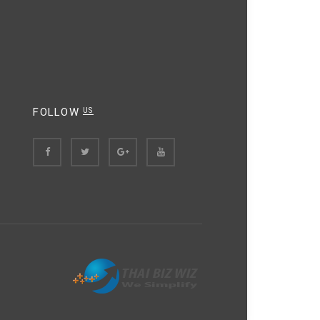
FOLLOW
US