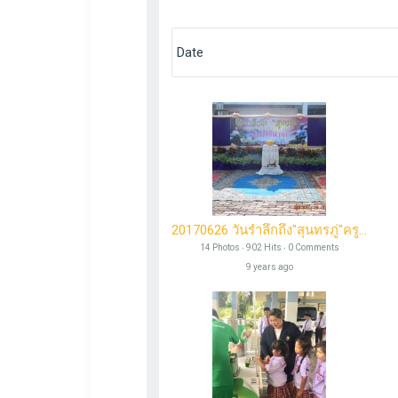
Webmaster
Go to Profile
20170626 วันรำลึกถึง"สุนทรภู่"ครูกวีศรีสยาม
14 Photos ‧ 902 Hits ‧ 0 Comments
9 years ago