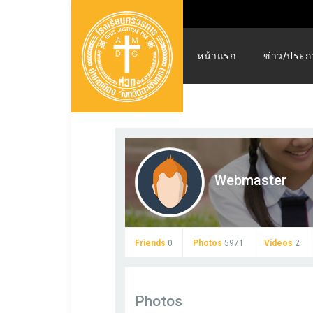
หน้าแรก
ข่าว/ประก
Webmaster
Friends
0
Photos
5971
Videos
2
Photos