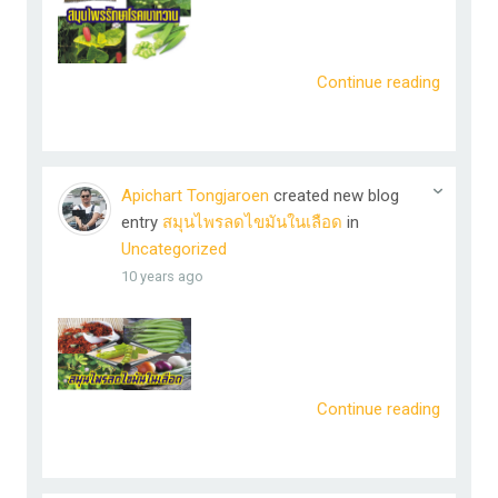
Continue reading
Apichart Tongjaroen
created new blog
entry
สมุนไพรลดไขมันในเลือด
in
Uncategorized
10 years ago
Continue reading