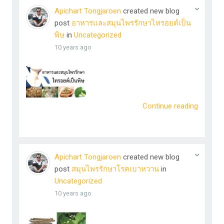
Apichart Tongjaroen
created new blog
post
อาหารและสมุนไพรรักษาไทรอยด์เป็น
พิษ
in
Uncategorized
10 years ago
Continue reading
Apichart Tongjaroen
created new blog
post
สมุนไพรรักษาโรคเบาหวาน
in
Uncategorized
10 years ago