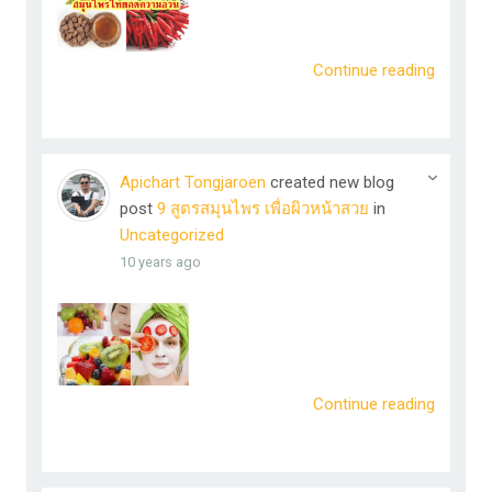
Continue reading
Apichart Tongjaroen
created new blog
post
9 สูตรสมุนไพร เพื่อผิวหน้าสวย
in
Uncategorized
10 years ago
Continue reading