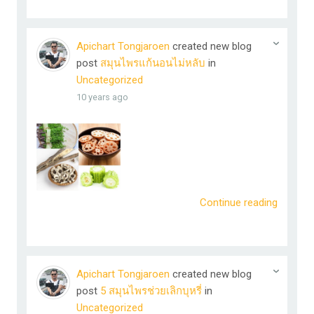
Apichart Tongjaroen
created new blog
post
สมุนไพรแก้นอนไม่หลับ
in
Uncategorized
10 years ago
Continue reading
Apichart Tongjaroen
created new blog
post
5 สมุนไพรช่วยเลิกบุหรี่
in
Uncategorized