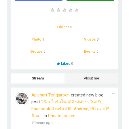
Friends
0
Photo
1
Videos
0
Groups
0
Events
0
Liked
0
Stream
About me
Apichart Tongjaroen
created new blog
post
วิธีลบไวรัสโพสต์ลิงค์ต่างๆ ในกรุ๊ป,
Facebook สำหรับ iOS, Android, PC และวิธี
ป้อง ...
in
Uncategorized
10 years ago