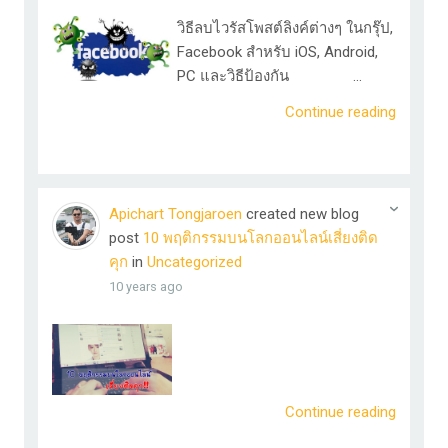
​วิธีลบไวรัสโพสต์ลิงค์ต่างๆ ในกรุ๊ป,
Facebook สำหรับ iOS, Android,
PC และวิธีป้องกัน ...
Continue reading
Apichart Tongjaroen
created new blog
post
10 พฤติกรรมบนโลกออนไลน์เสี่ยงติด
คุก
in
Uncategorized
10 years ago
Continue reading