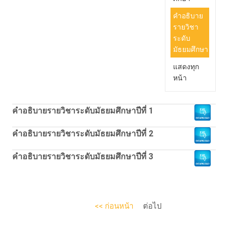
คำอธิบาย
รายวิชา
ระดับ
มัธยมศึกษา
แสดงทุก
หน้า
คำอธิบายรายวิชาระดับมัธยมศึกษาปีที่ 1
คำอธิบายรายวิชาระดับมัธยมศึกษาปีที่ 2
คำอธิบายรายวิชาระดับมัธยมศึกษาปีที่ 3
<< ก่อนหน้า
ต่อไป