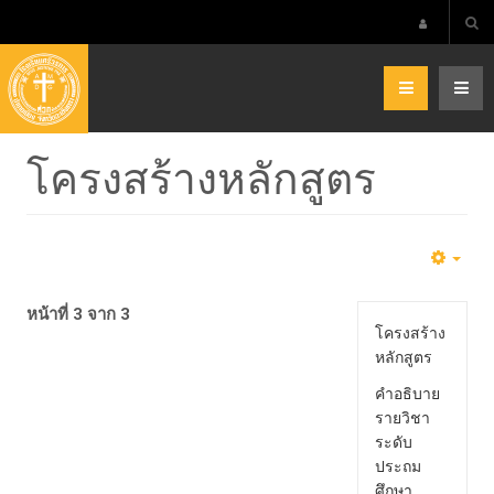
โครงสร้างหลักสูตร
หน้าที่ 3 จาก 3
โครงสร้าง
หลักสูตร
คำอธิบาย
รายวิชา
ระดับ
ประถม
ศึกษา