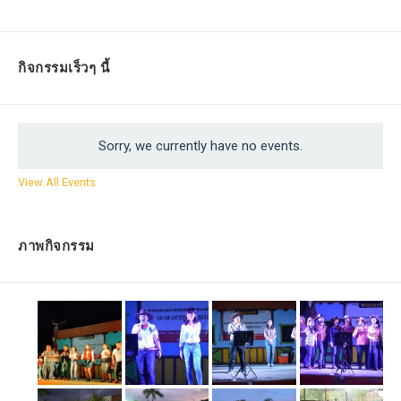
กิจกรรมเร็วๆ นี้
Sorry, we currently have no events.
View All Events
ภาพกิจกรรม