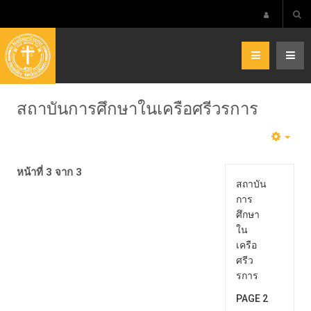
สถาบันการศึกษาในเครือศรีวรการ
หน้าที่ 3 จาก 3
สถาบัน
การ
ศึกษา
ใน
เครือ
ศรีว
รการ
PAGE 2