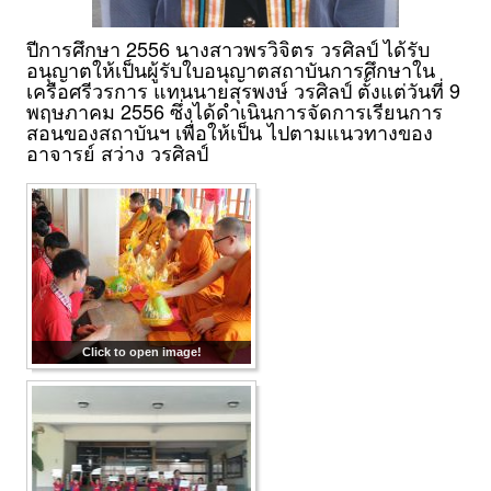
ปีการศึกษา 2556 นางสาวพรวิจิตร วรศิลป์ ได้รับ
อนุญาตให้เป็นผู้รับใบอนุญาตสถาบันการศึกษาใน
เครือศรีวรการ แทนนายสุรพงษ์ วรศิลป์ ตั้งแต่วันที่ 9
พฤษภาคม 2556 ซึ่งได้ดำเนินการจัดการเรียนการ
สอนของสถาบันฯ เพื่อให้เป็น ไปตามแนวทางของ
อาจารย์ สว่าง วรศิลป์
Click to open image!