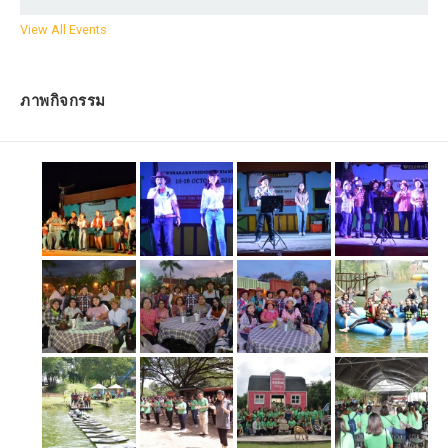
View All Events
ภาพกิจกรรม